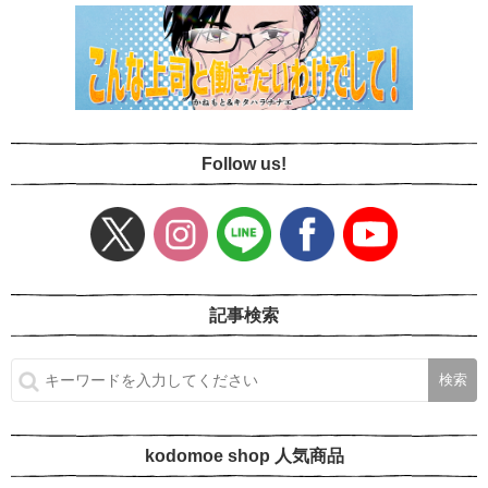
Follow us!
記事検索
kodomoe shop 人気商品