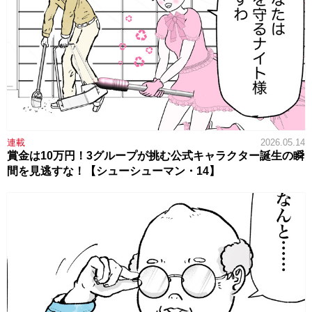
連載
2026.05.14
賞金は10万円！3グループが挑む公式キャラクター誕生の瞬
間を見逃すな！【シューシューマン・14】