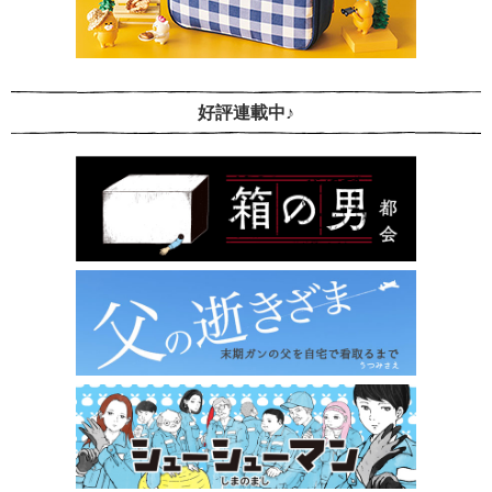
好評連載中♪