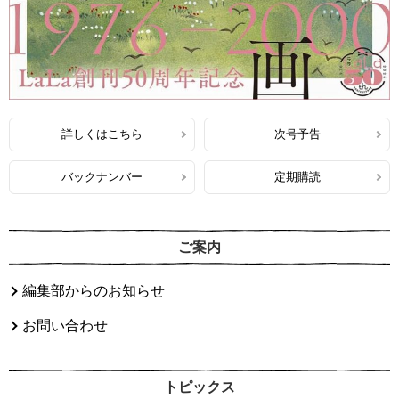
詳しくはこちら
次号予告
バックナンバー
定期購読
ご案内
編集部からのお知らせ
お問い合わせ
トピックス