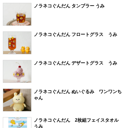
ノラネコぐんだん タンブラー うみ
ノラネコぐんだん フロートグラス うみ
ノラネコぐんだん デザートグラス うみ
ノラネコぐんだん ぬいぐるみ ワンワンち
ゃん
ノラネコぐんだん 2枚組フェイスタオル
うみ