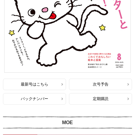
最新号はこちら
次号予告
バックナンバー
定期購読
MOE