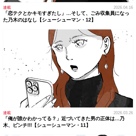
連載
2026.04.16
「恋テクとかキモすぎたし」…そして、ごみ収集員になっ
た乃木のはなし【シューシューマン・12】
連載
2026.03.26
「俺が誰かわかってる？」近づいてきた男の正体は…乃
木、ピンチ!!!【シューシューマン・11】