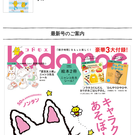
最新号のご案内