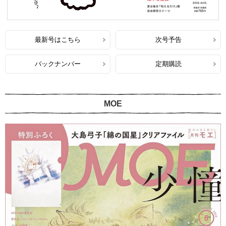
最新号はこちら
次号予告
バックナンバー
定期購読
MOE