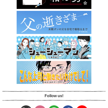
Follow us!