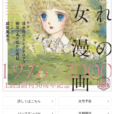
詳しくはこちら
次号予告
バックナンバー
定期購読