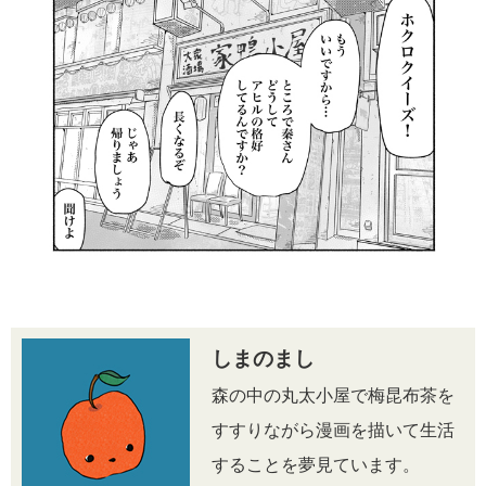
しまのまし
森の中の丸太小屋で梅昆布茶を
すすりながら漫画を描いて生活
することを夢見ています。