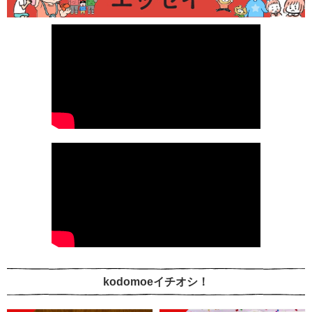
kodomoeイチオシ！