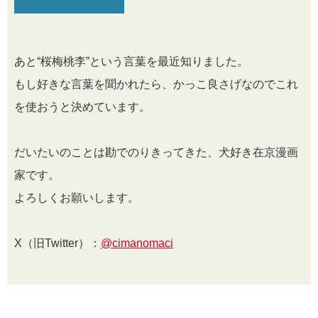
あと“桜梅桃李”という言葉を最近知りました。
もし好きな言葉を聞かれたら、かっこ良さげなのでこれ
を使おうと決めています。
だいたいのことは勘でのりきってきた、犬好き在京漫画
家です。
よろしくお願いします。
X（旧Twitter）：
@cimanomaci