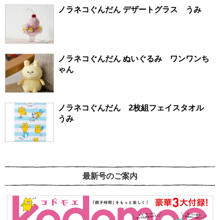
ノラネコぐんだん デザートグラス うみ
ノラネコぐんだん ぬいぐるみ ワンワンち
ゃん
ノラネコぐんだん 2枚組フェイスタオル
うみ
最新号のご案内