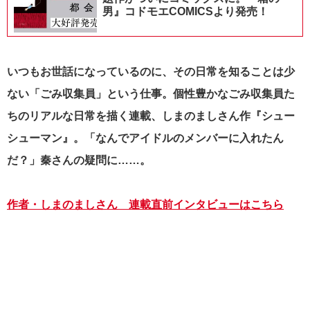
男』コドモエCOMICSより発売！
いつもお世話になっているのに、その日常を知ることは少
ない「ごみ収集員」という仕事。個性豊かなごみ収集員た
ちのリアルな日常を描く連載、しまのましさん作『シュー
シューマン』。「なんでアイドルのメンバーに入れたん
だ？」秦さんの疑問に……。
作者・しまのましさん 連載直前インタビューはこちら