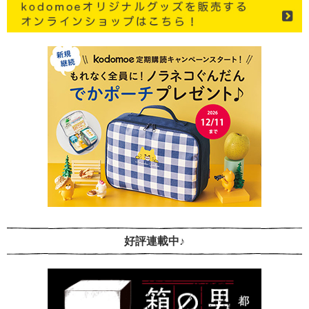
好評連載中♪