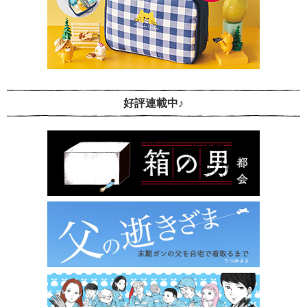
好評連載中♪