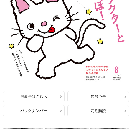
最新号はこちら
次号予告
バックナンバー
定期購読