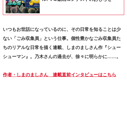
いつもお世話になっているのに、その日常を知ることは少
ない「ごみ収集員」という仕事。個性豊かなごみ収集員た
ちのリアルな日常を描く連載、しまのましさん作『シュー
シューマン』。乃木さんの過去が、徐々に明らかに……。
作者・しまのましさん 連載直前インタビューはこちら