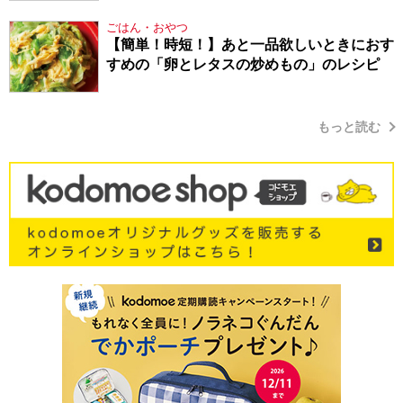
ごはん・おやつ
【簡単！時短！】あと一品欲しいときにおす
すめの「卵とレタスの炒めもの」のレシピ
もっと読む