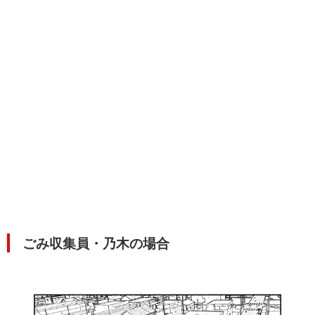
ごみ収集員・乃木の場合