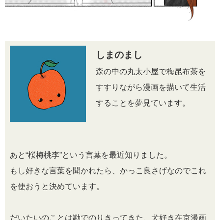
しまのまし
森の中の丸太小屋で梅昆布茶を
すすりながら漫画を描いて生活
することを夢見ています。
あと“桜梅桃李”という言葉を最近知りました。
もし好きな言葉を聞かれたら、かっこ良さげなのでこれ
を使おうと決めています。
だいたいのことは勘でのりきってきた、犬好き在京漫画