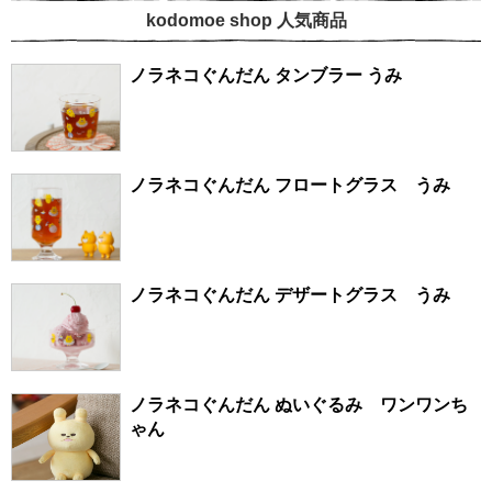
kodomoe shop 人気商品
ノラネコぐんだん タンブラー うみ
ノラネコぐんだん フロートグラス うみ
ノラネコぐんだん デザートグラス うみ
ノラネコぐんだん ぬいぐるみ ワンワンち
ゃん