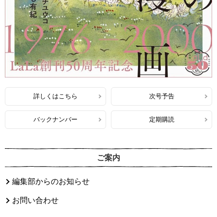
詳しくはこちら
次号予告
バックナンバー
定期購読
ご案内
編集部からのお知らせ
お問い合わせ