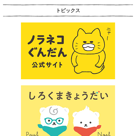
トピックス