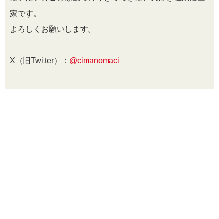
家です。
よろしくお願いします。
X（旧Twitter）：
@cimanomaci