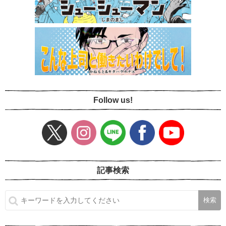
Follow us!
記事検索