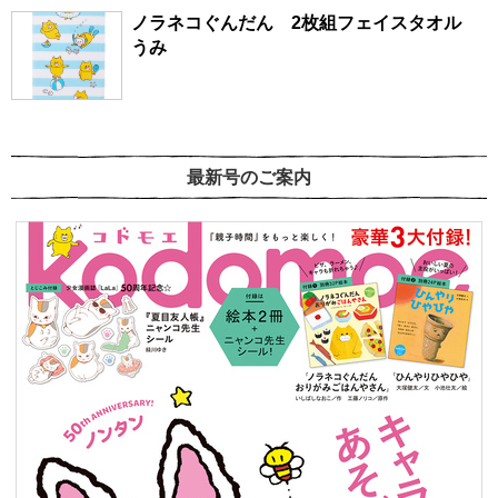
ノラネコぐんだん 2枚組フェイスタオル
うみ
最新号のご案内