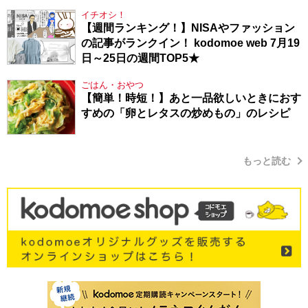
イチオシ！
【週間ランキング！】NISAやファッション
の記事がランクイン！ kodomoe web 7月19
日～25日の週間TOP5★
ごはん・おやつ
【簡単！時短！】あと一品欲しいときにおす
すめの「卵とレタスの炒めもの」のレシピ
もっと読む