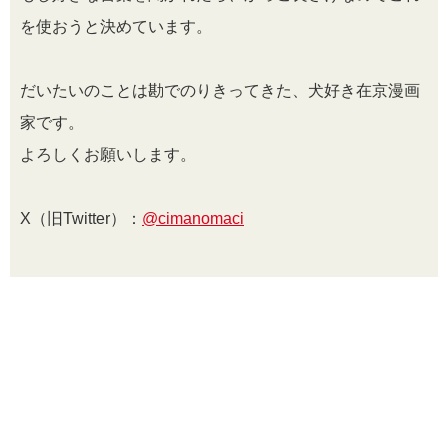
を使おうと決めています。
だいたいのことは勘でのりきってきた、犬好き在京漫画
家です。
よろしくお願いします。
X（旧Twitter）：
@cimanomaci