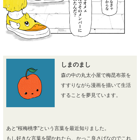
しまのまし
森の中の丸太小屋で梅昆布茶を
すすりながら漫画を描いて生活
することを夢見ています。
あと“桜梅桃李”という言葉を最近知りました。
もし好きな言葉を聞かれたら、かっこ良さげなのでこれ