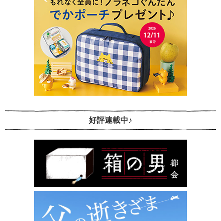
好評連載中♪