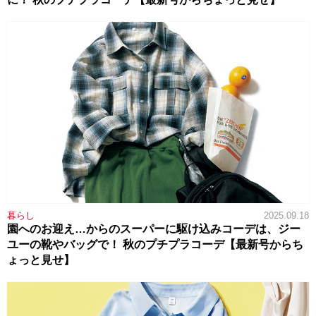
暮らし
2025.09.18
園へのお迎え…からのスーパーに駆け込みコーデは、ジー
ユーの靴やバッグで！ 秋のプチプラコーデ【最新号からち
ょっと見せ】