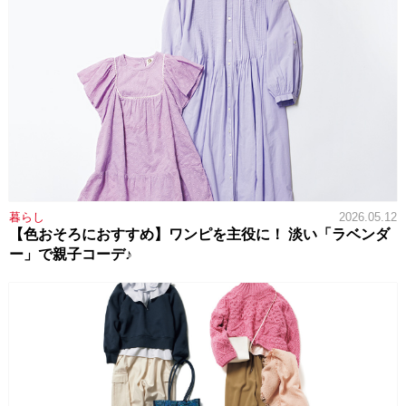
暮らし
2026.05.12
【色おそろにおすすめ】ワンピを主役に！ 淡い「ラベンダ
ー」で親子コーデ♪