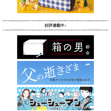
好評連載中♪