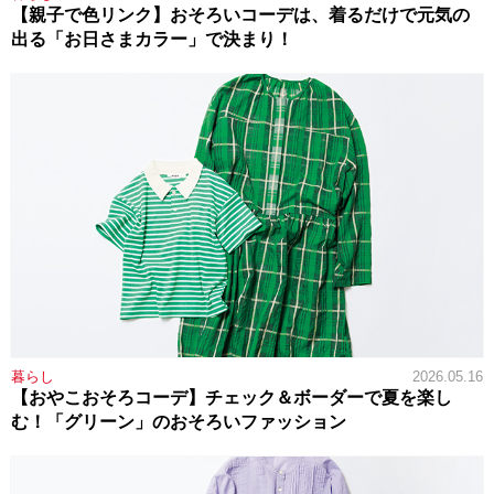
【親子で色リンク】おそろいコーデは、着るだけで元気の
出る「お日さまカラー」で決まり！
暮らし
2026.05.16
【おやこおそろコーデ】チェック＆ボーダーで夏を楽し
む！「グリーン」のおそろいファッション