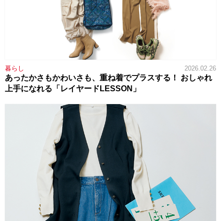
暮らし
2026.02.26
あったかさもかわいさも、重ね着でプラスする！ おしゃれ
上手になれる「レイヤードLESSON」