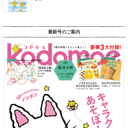
最新号のご案内