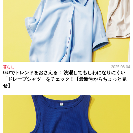
暮らし
2025.08.04
GUでトレンドをおさえる！ 洗濯してもしわになりにくい
「ドレープシャツ」をチェック！【最新号からちょっと見
せ】