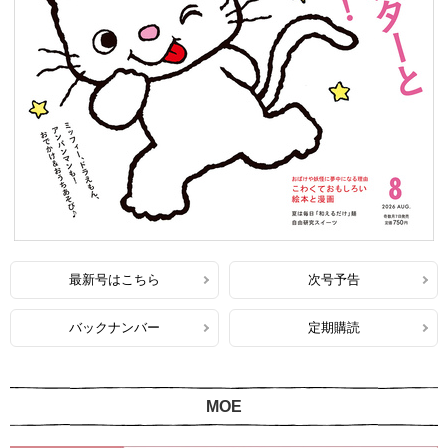
最新号はこちら
次号予告
バックナンバー
定期購読
MOE