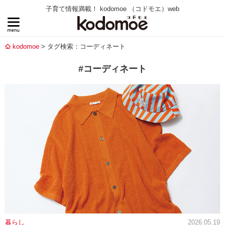
子育て情報満載！ kodomoe （コドモエ）web
kodomoe
タグ検索：コーディネート
#コーディネート
暮らし
2026.05.19