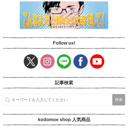
Follow us!
記事検索
kodomoe shop 人気商品