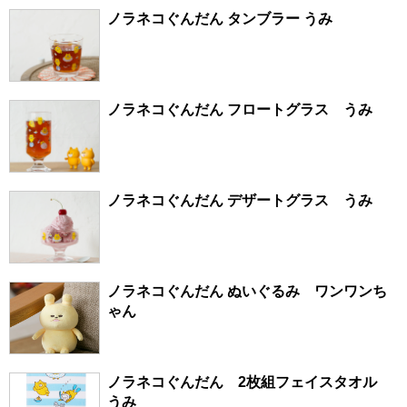
ノラネコぐんだん タンブラー うみ
ノラネコぐんだん フロートグラス うみ
ノラネコぐんだん デザートグラス うみ
ノラネコぐんだん ぬいぐるみ ワンワンち
ゃん
ノラネコぐんだん 2枚組フェイスタオル
うみ