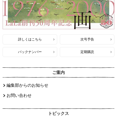
詳しくはこちら
次号予告
バックナンバー
定期購読
ご案内
編集部からのお知らせ
お問い合わせ
トピックス