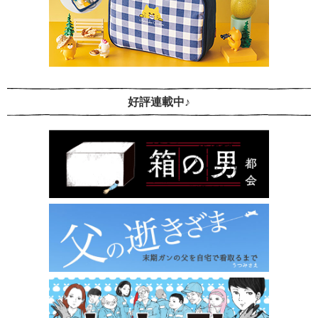
好評連載中♪