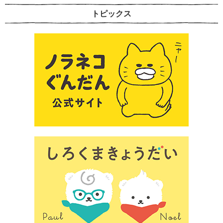
トピックス