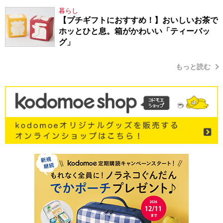
暮らし
【プチギフトにおすすめ！】おいしいお茶で
ホッとひと息。箱がかわいい「ティーバッ
グ」
もっと読む