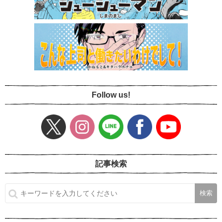
Follow us!
記事検索