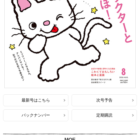
最新号はこちら
次号予告
バックナンバー
定期購読
MOE