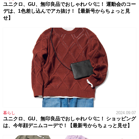
ユニクロ、GU、無印良品でおしゃれパパに！ 運動会のコー
デは、1色差し込んでアカ抜け！【最新号からちょっと見
せ】
暮らし
2024.09.07
ユニクロ、GU、無印良品でおしゃれパパに！ ショッピング
は、今年顔デニムコーデで！【最新号からちょっと見せ】