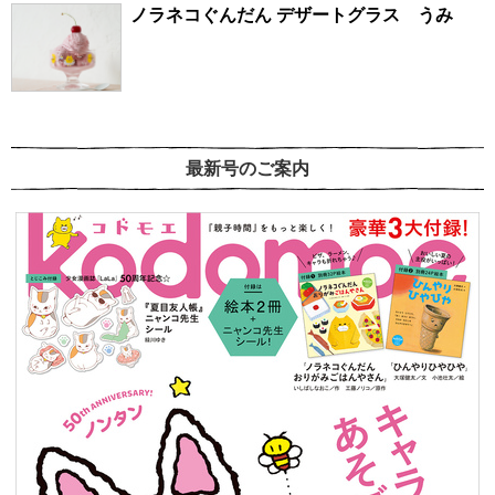
ノラネコぐんだん デザートグラス うみ
最新号のご案内