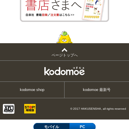
ページトップへ
kodomoe shop
kodomoe 最新号
© 2017 HAKUSENSHA, all rights reserved
モバイル
PC