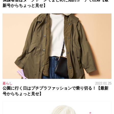
新号からちょっと見せ】
暮らし
2022.01.25
公園に行く日はプチプラファッションで乗り切る！【最新
号からちょっと見せ】