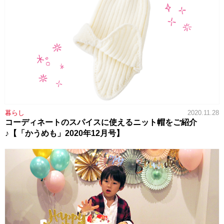
暮らし
2020.11.28
コーディネートのスパイスに使えるニット帽をご紹介
♪【「かうめも」2020年12月号】