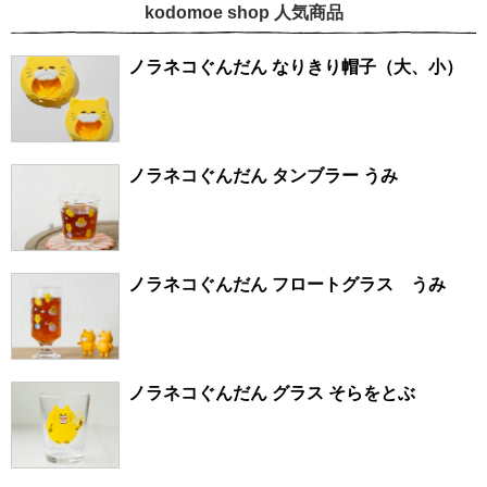
kodomoe shop 人気商品
ノラネコぐんだん なりきり帽子（大、小）
ノラネコぐんだん タンブラー うみ
ノラネコぐんだん フロートグラス うみ
ノラネコぐんだん グラス そらをとぶ