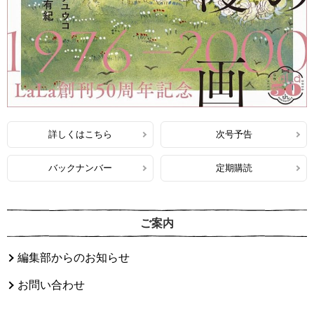
詳しくはこちら
次号予告
バックナンバー
定期購読
ご案内
編集部からのお知らせ
お問い合わせ