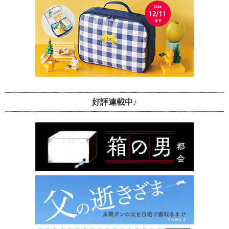
好評連載中♪