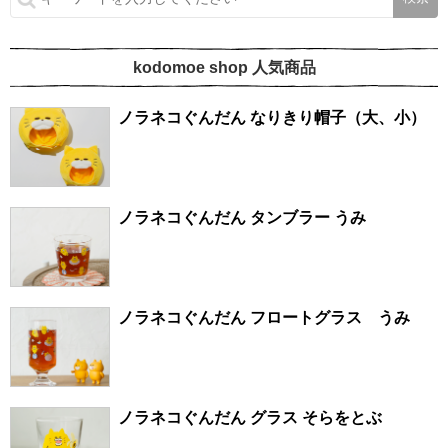
kodomoe shop 人気商品
ノラネコぐんだん なりきり帽子（大、小）
ノラネコぐんだん タンブラー うみ
ノラネコぐんだん フロートグラス うみ
ノラネコぐんだん グラス そらをとぶ