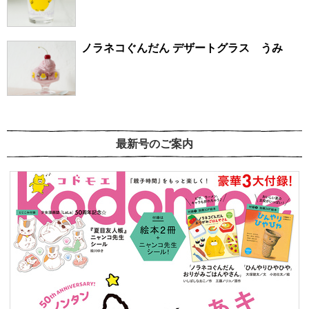
ノラネコぐんだん デザートグラス うみ
最新号のご案内