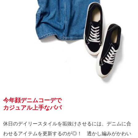
今年顔デニムコーデで
カジュアル上手なパパ
休日のデイリースタイルを垢抜けさせるには、デニムに合
わせるアイテムを更新するのが◎！ 透かし編みがかわい