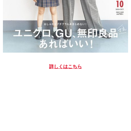
詳しくはこちら