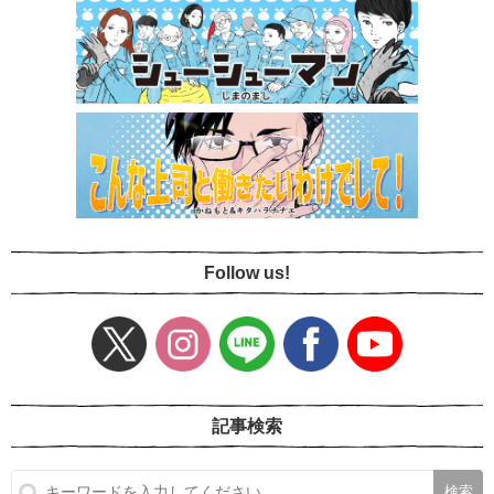
Follow us!
記事検索