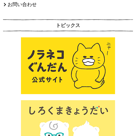
お問い合わせ
トピックス