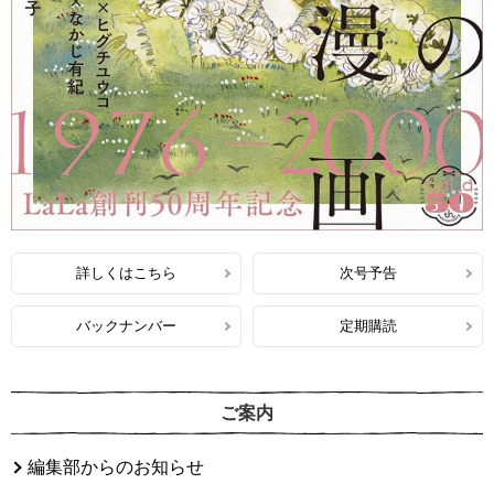
詳しくはこちら
次号予告
バックナンバー
定期購読
ご案内
編集部からのお知らせ