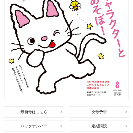
最新号はこちら
次号予告
バックナンバー
定期購読