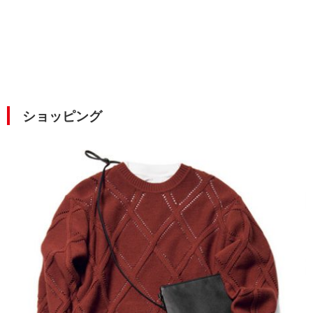
ショッピング