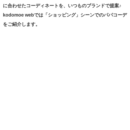
に合わせたコーディネートを、いつものブランドで提案♪
kodomoe webでは「ショッピング」シーンでのパパコーデ
をご紹介します。