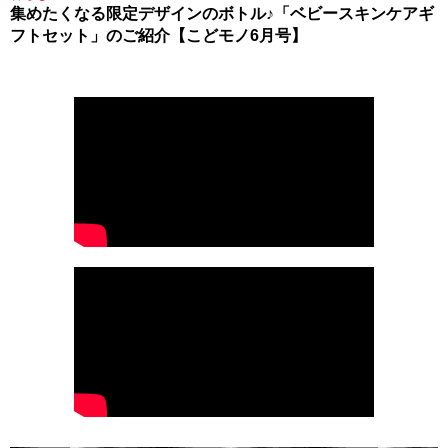
集めたくなる限定デザインのボトル♪「ベビースキンケアギ
フトセット」のご紹介【こどモノ6月号】