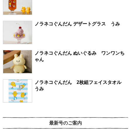
ノラネコぐんだん デザートグラス うみ
ノラネコぐんだん ぬいぐるみ ワンワンち
ゃん
ノラネコぐんだん 2枚組フェイスタオル
うみ
最新号のご案内