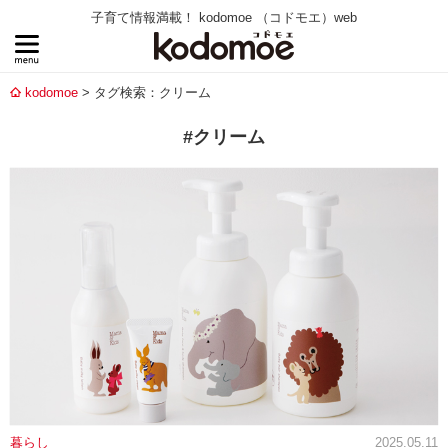
子育て情報満載！ kodomoe （コドモエ）web
kodomoe
タグ検索：クリーム
#クリーム
暮らし
2025.05.11