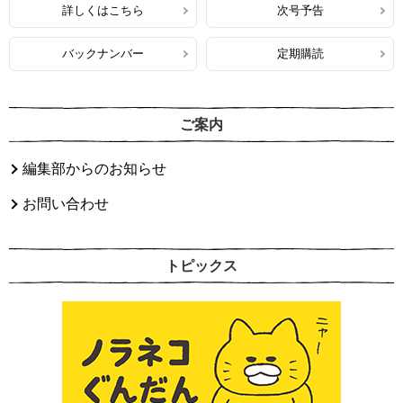
詳しくはこちら
次号予告
バックナンバー
定期購読
ご案内
編集部からのお知らせ
お問い合わせ
トピックス