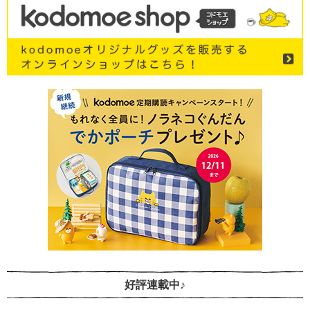
好評連載中♪