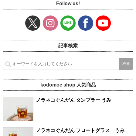
Follow us!
記事検索
kodomoe shop 人気商品
ノラネコぐんだん タンブラー うみ
ノラネコぐんだん フロートグラス うみ