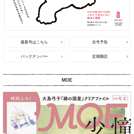
最新号はこちら
次号予告
バックナンバー
定期購読
MOE