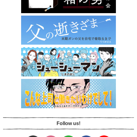
Follow us!