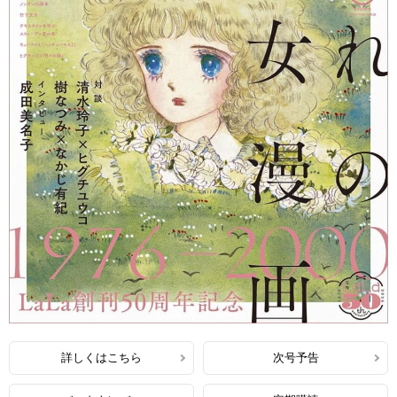
詳しくはこちら
次号予告