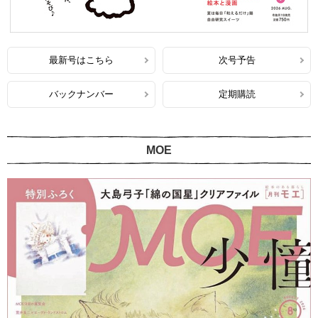
最新号はこちら
次号予告
バックナンバー
定期購読
MOE