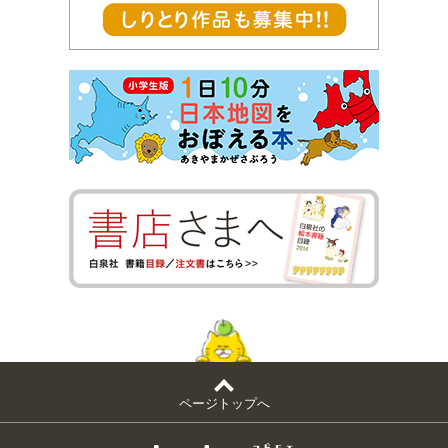
ページトップへ