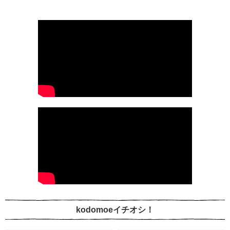
kodomoeイチオシ！