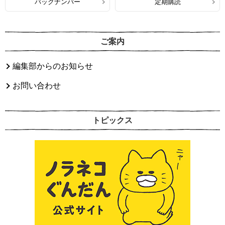
バックナンバー
定期購読
ご案内
編集部からのお知らせ
お問い合わせ
トピックス