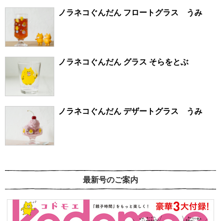
ノラネコぐんだん フロートグラス うみ
ノラネコぐんだん グラス そらをとぶ
ノラネコぐんだん デザートグラス うみ
最新号のご案内