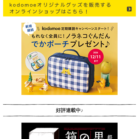
好評連載中♪