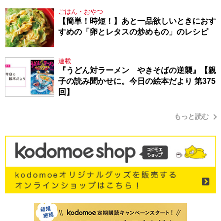
ごはん・おやつ
【簡単！時短！】あと一品欲しいときにおす
すめの「卵とレタスの炒めもの」のレシピ
連載
『うどん対ラーメン やきそばの逆襲』【親
子の読み聞かせに。今日の絵本だより 第375
回】
もっと読む