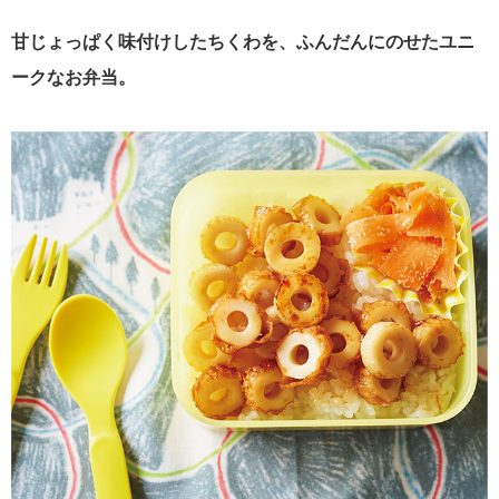
甘じょっぱく味付けしたちくわを、ふんだんにのせたユニ
ークなお弁当。