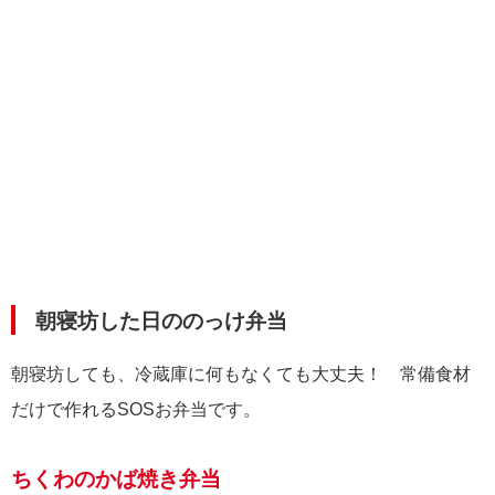
朝寝坊した日ののっけ弁当
朝寝坊しても、冷蔵庫に何もなくても大丈夫！ 常備食材
だけで作れるSOSお弁当です。
ちくわのかば焼き弁当