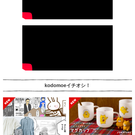
kodomoeイチオシ！