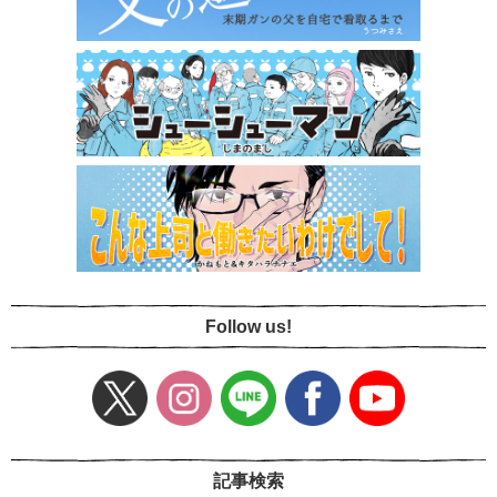
Follow us!
記事検索