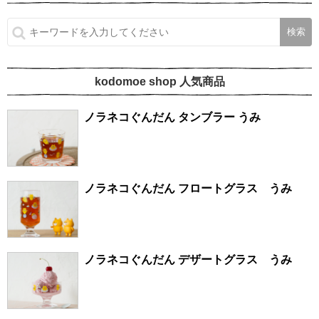
kodomoe shop 人気商品
ノラネコぐんだん タンブラー うみ
ノラネコぐんだん フロートグラス うみ
ノラネコぐんだん デザートグラス うみ