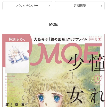
バックナンバー
定期購読
MOE