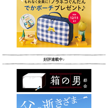
好評連載中♪