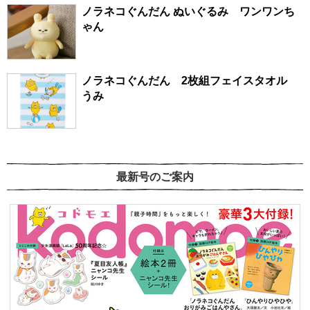
ノラネコぐんだん ぬいぐるみ ワンワンち
ゃん
ノラネコぐんだん 2枚組フェイスタオル
うみ
最新号のご案内