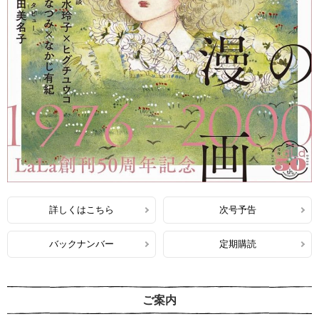
詳しくはこちら
次号予告
バックナンバー
定期購読
ご案内