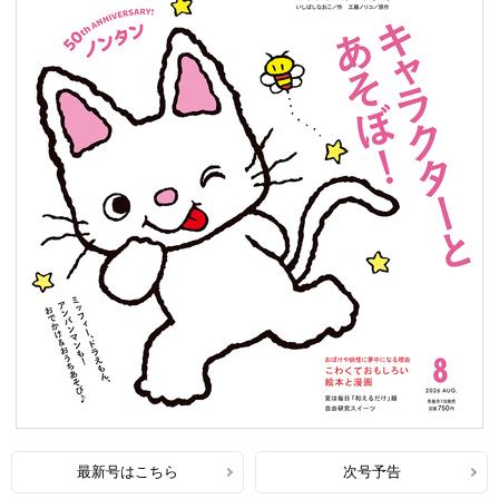
最新号はこちら
次号予告