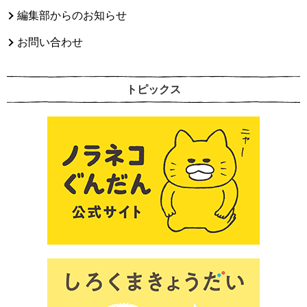
編集部からのお知らせ
お問い合わせ
トピックス