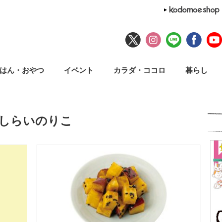
はん・おやつ
イベント
カラダ・ココロ
暮らし
#しらいのりこ