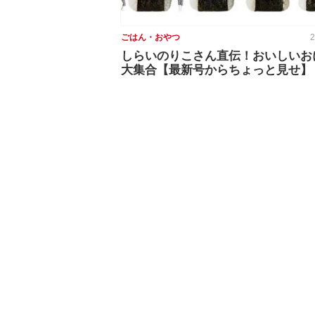
ごはん・おやつ
2
しらいのりこさん直伝！おいしいお
大集合【最新号からちょっと見せ】