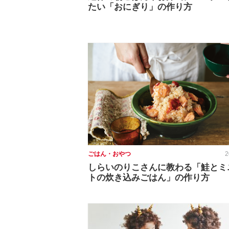
たい「おにぎり」の作り方
ごはん・おやつ
2
しらいのりこさんに教わる「鮭とミ
トの炊き込みごはん」の作り方