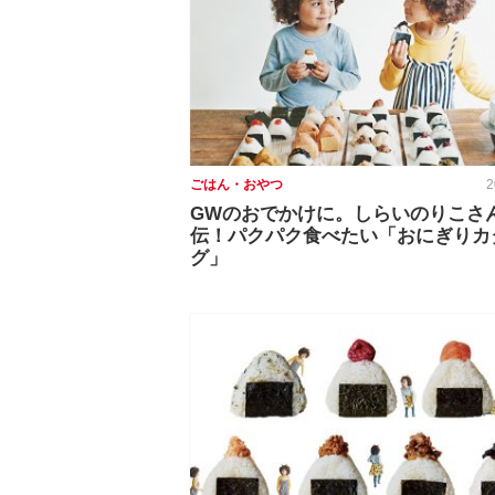
ごはん・おやつ
2
GWのおでかけに。しらいのりこさ
伝！パクパク食べたい「おにぎりカ
グ」