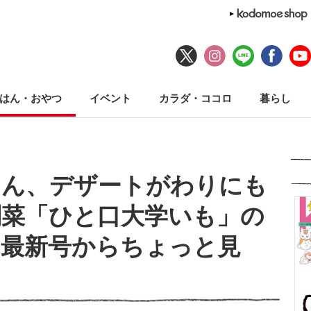
はん・おやつ
イベント
カラダ・ココロ
暮らし
ろん、デザートがわりにも
副菜「ひと口大学いも」の
【最新号からちょっと見