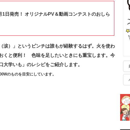
月1日発売！ オリジナルPV＆動画コンテストのおしら
（涙）」というピンチは誰もが経験するはず。火を使わ
おくと便利！ 色味を足したいときにも重宝します。今
口大学いも」のレシピをご紹介します。
00Wのものを目安にしています。