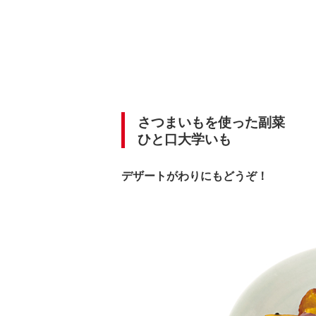
さつまいもを使った副菜
ひと口大学いも
デザートがわりにもどうぞ！