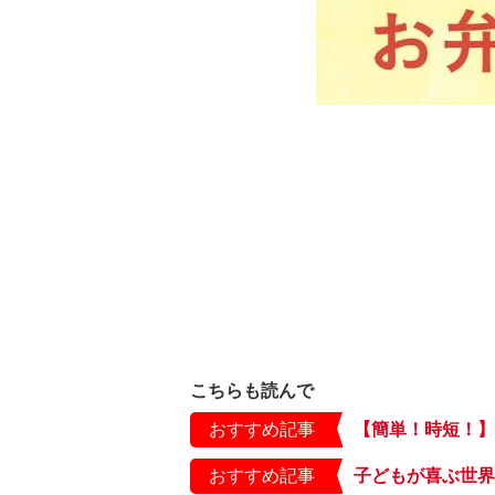
こちらも読んで
おすすめ記事
おすすめ記事