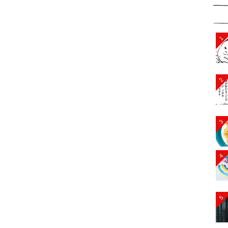
1
2
3
4
5