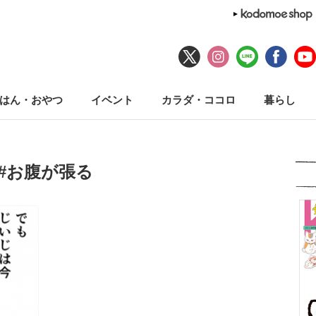
はん・おやつ
イベント
カラダ・ココロ
暮らし
#お腹が張る