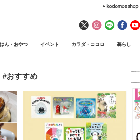
はん・おやつ
イベント
カラダ・ココロ
暮らし
#おすすめ