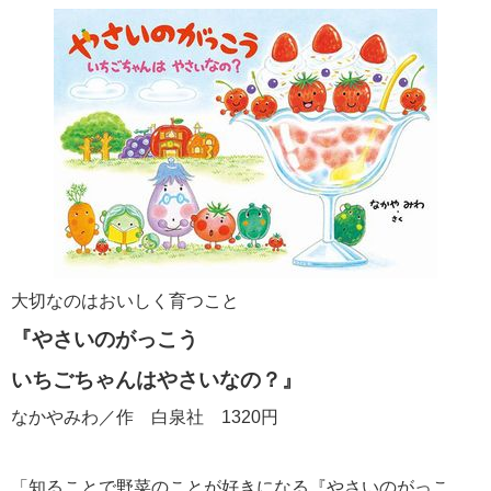
大切なのはおいしく育つこと
『やさいのがっこう
いちごちゃんはやさいなの？』
なかやみわ／作 白泉社 1320円
「知ることで野菜のことが好きになる『やさいのがっこ