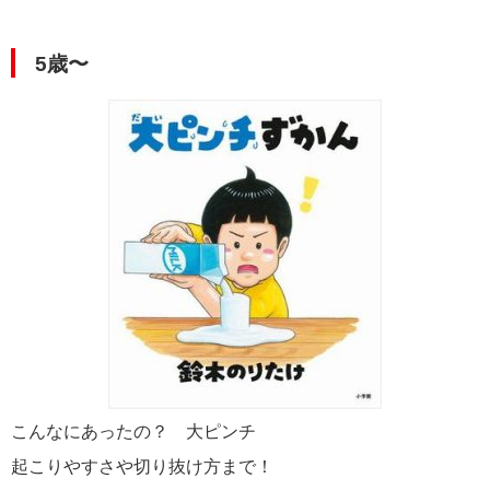
5歳〜
こんなにあったの？ 大ピンチ
起こりやすさや切り抜け方まで！