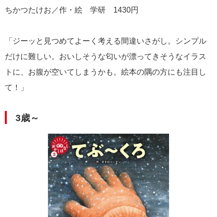
ちかつたけお／作・絵 学研 1430円
「ジーッと見つめてよーく考える間違いさがし。シンプル
だけに難しい。おいしそうな匂いが漂ってきそうなイラス
トに、お腹が空いてしまうかも。絵本の隅の方にも注目し
て！」
3歳～