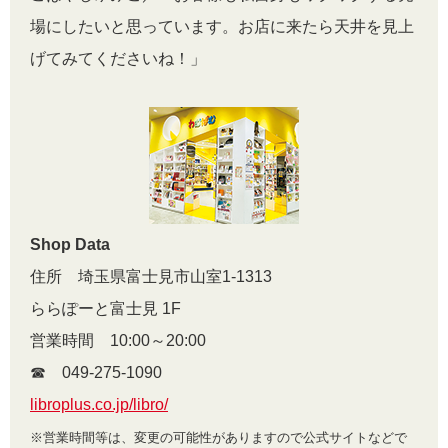
場にしたいと思っています。お店に来たら天井を見上
げてみてくださいね！」
Shop Data
住所 埼玉県富士見市山室1-1313
ららぽーと富士見 1F
営業時間 10:00～20:00
☎︎ 049-275-1090
libroplus.co.jp/libro/
※営業時間等は、変更の可能性がありますので公式サイトなどで