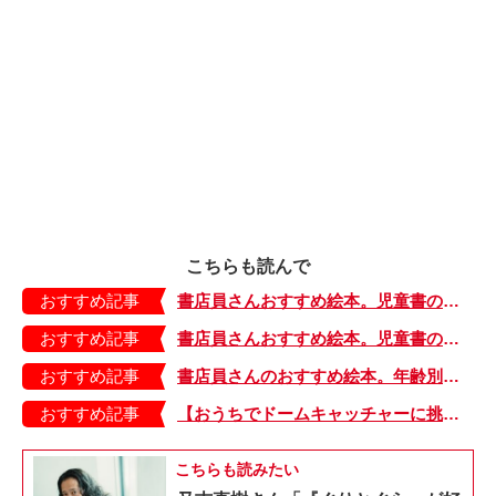
こちらも読んで
おすすめ記事
書店員さんおすすめ絵本。児童書の目利きが厳選した絵本7冊をご紹介【高知・TSUTAYA 中万々店】
おすすめ記事
書店員さんおすすめ絵本。児童書の目利きが厳選した絵本7冊をご紹介【青森・木村書店】
おすすめ記事
書店員さんのおすすめ絵本。年齢別、親子で読みたい絵本7冊をご紹介【金高堂書店・本店】
おすすめ記事
【おうちでドームキャッチャーに挑戦だ】アンパンマン わくわくドームキャッチャー
こちらも読みたい