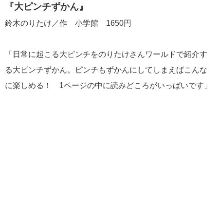
『大ピンチずかん
』
鈴木のりたけ／作 小学館 1650円
「日常に起こる大ピンチをのりたけさんワールドで紹介す
る大ピンチずかん。ピンチもずかんにしてしまえばこんな
に楽しめる！ 1ページの中に読みどころがいっぱいです」