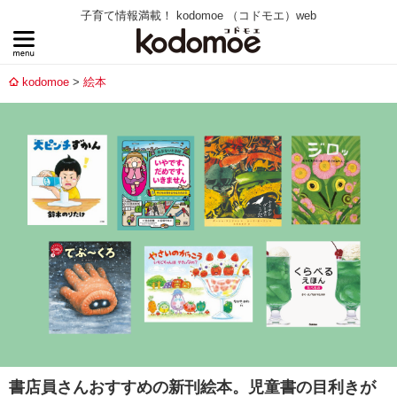
子育て情報満載！ kodomoe （コドモエ）web
kodomoe
絵本
書店員さんおすすめの新刊絵本。児童書の目利きが