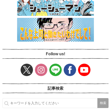
Follow us!
記事検索