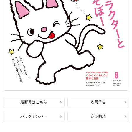
最新号はこちら
次号予告
バックナンバー
定期購読