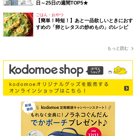
日～25日の週間TOP5★
ごはん・おやつ
【簡単！時短！】あと一品欲しいときにおす
すめの「卵とレタスの炒めもの」のレシピ
もっと読む