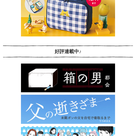
好評連載中♪