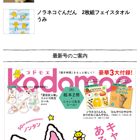
ノラネコぐんだん 2枚組フェイスタオル
うみ
最新号のご案内