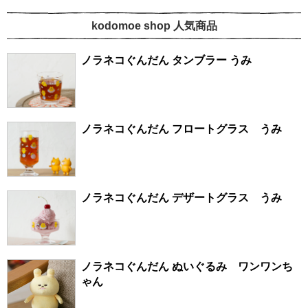
kodomoe shop 人気商品
ノラネコぐんだん タンブラー うみ
ノラネコぐんだん フロートグラス うみ
ノラネコぐんだん デザートグラス うみ
ノラネコぐんだん ぬいぐるみ ワンワンち
ゃん