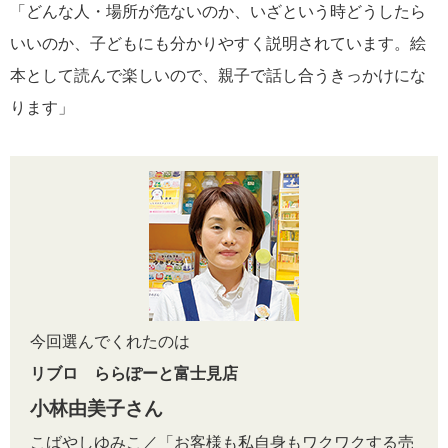
「どんな人・場所が危ないのか、いざという時どうしたら
いいのか、子どもにも分かりやすく説明されています。絵
本として読んで楽しいので、親子で話し合うきっかけにな
ります」
今回選んでくれたのは
リブロ ららぽーと富士見店
小林由美子さん
こばやしゆみこ／「お客様も私自身もワクワクする売