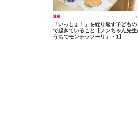
連載
2
「いっしょ！」を繰り返す子どもの
で起きていること【ノンちゃん先生
うちでモンテッソーリ」・1】