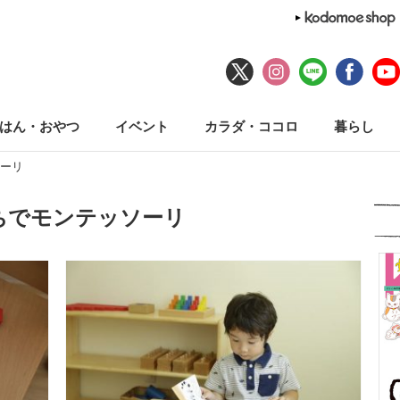
はん・おやつ
イベント
カラダ・ココロ
暮らし
ーリ
ちでモンテッソーリ