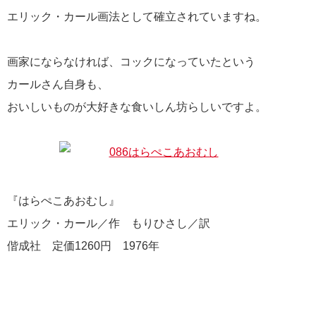
エリック・カール画法として確立されていますね。
画家にならなければ、コックになっていたという
カールさん自身も、
おいしいものが大好きな食いしん坊らしいですよ。
『はらぺこあおむし』
エリック・カール／作 もりひさし／訳
偕成社 定価1260円 1976年