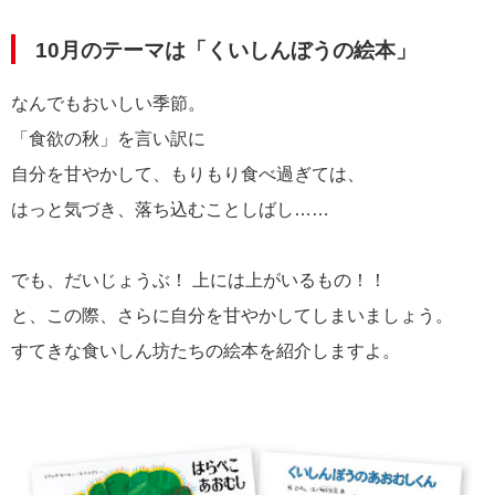
10月のテーマは「くいしんぼうの絵本」
なんでもおいしい季節。
「食欲の秋」を言い訳に
自分を甘やかして、もりもり食べ過ぎては、
はっと気づき、落ち込むことしばし……
でも、だいじょうぶ！ 上には上がいるもの！！
と、この際、さらに自分を甘やかしてしまいましょう。
すてきな食いしん坊たちの絵本を紹介しますよ。