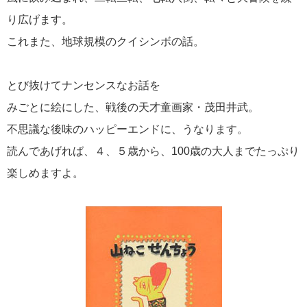
り広げます。
これまた、地球規模のクイシンボの話。
とび抜けてナンセンスなお話を
みごとに絵にした、戦後の天才童画家・茂田井武。
不思議な後味のハッピーエンドに、うなります。
読んであげれば、４、５歳から、100歳の大人までたっぷり
楽しめますよ。