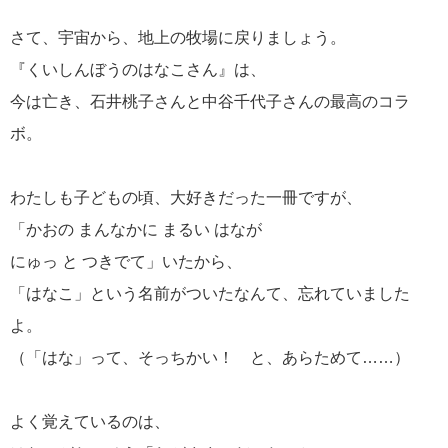
さて、宇宙から、地上の牧場に戻りましょう。
『くいしんぼうのはなこさん』は、
今は亡き、石井桃子さんと中谷千代子さんの最高のコラ
ボ。
わたしも子どもの頃、大好きだった一冊ですが、
「かおの まんなかに まるい はなが
にゅっ と つきでて」いたから、
「はなこ」という名前がついたなんて、忘れていました
よ。
（「はな」って、そっちかい！ と、あらためて……）
よく覚えているのは、