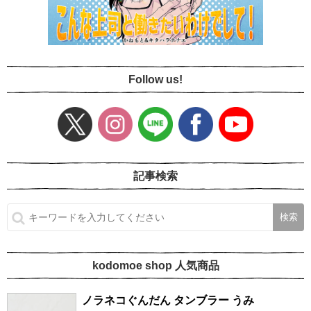
Follow us!
記事検索
kodomoe shop 人気商品
ノラネコぐんだん タンブラー うみ