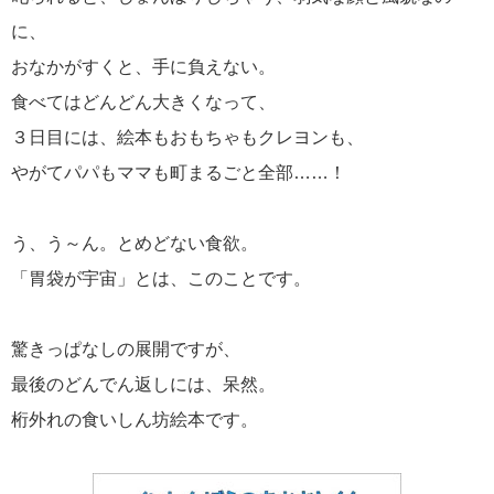
に、
おなかがすくと、手に負えない。
食べてはどんどん大きくなって、
３日目には、絵本もおもちゃもクレヨンも、
やがてパパもママも町まるごと全部……！
う、う～ん。とめどない食欲。
「胃袋が宇宙」とは、このことです。
驚きっぱなしの展開ですが、
最後のどんでん返しには、呆然。
桁外れの食いしん坊絵本です。