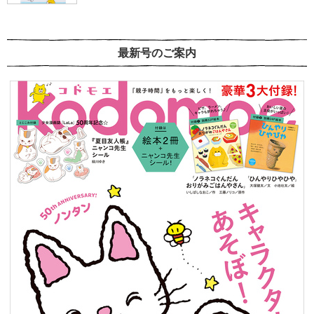
最新号のご案内