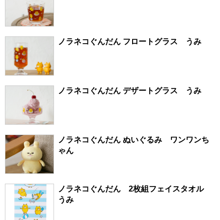
ノラネコぐんだん フロートグラス うみ
ノラネコぐんだん デザートグラス うみ
ノラネコぐんだん ぬいぐるみ ワンワンち
ゃん
ノラネコぐんだん 2枚組フェイスタオル
うみ