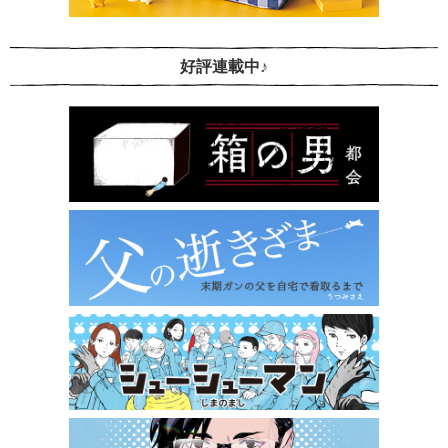
好評連載中♪