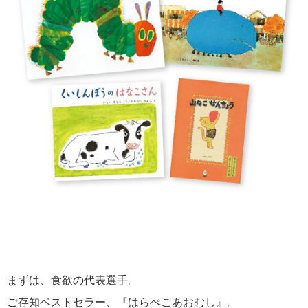
まずは、食欲の代表選手。
ご存知ベストセラー、『はらぺこあおむし』。