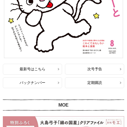
最新号はこちら
次号予告
バックナンバー
定期購読
MOE