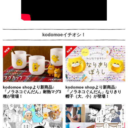
kodomoeイチオシ！
kodomoe shopより新商品♪
kodomoe shopより新商品♪
「ノラネコぐんだん」耐熱マグ3
「ノラネコぐんだん」なりきり
種が登場！
帽子（大、小）が登場！