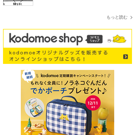
もっと読む