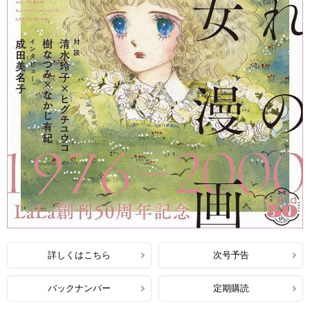
詳しくはこちら
次号予告
バックナンバー
定期購読