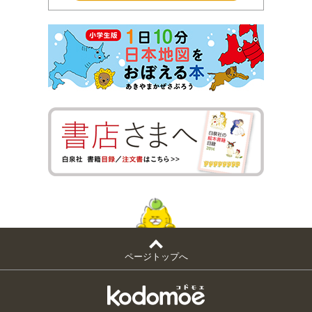
ページトップへ