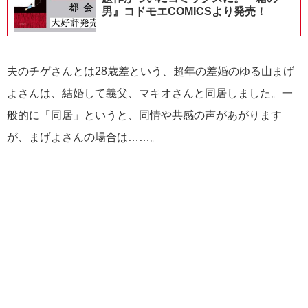
男』コドモエCOMICSより発売！
夫のチゲさんとは28歳差という、超年の差婚のゆる山まげ
よさんは、結婚して義父、マキオさんと同居しました。一
般的に「同居」というと、同情や共感の声があがります
が、まげよさんの場合は……。