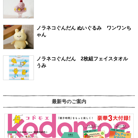
ノラネコぐんだん ぬいぐるみ ワンワンち
ゃん
ノラネコぐんだん 2枚組フェイスタオル
うみ
最新号のご案内