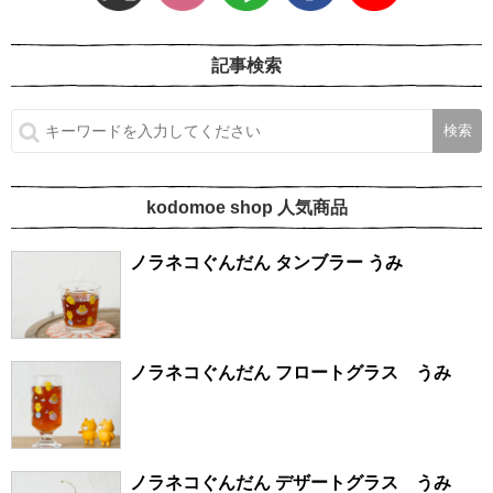
記事検索
kodomoe shop 人気商品
ノラネコぐんだん タンブラー うみ
ノラネコぐんだん フロートグラス うみ
ノラネコぐんだん デザートグラス うみ