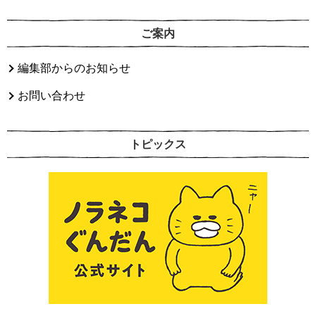
ご案内
編集部からのお知らせ
お問い合わせ
トピックス