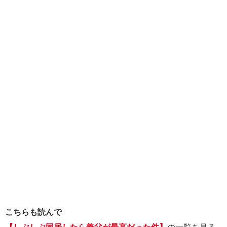
こちらも読んで