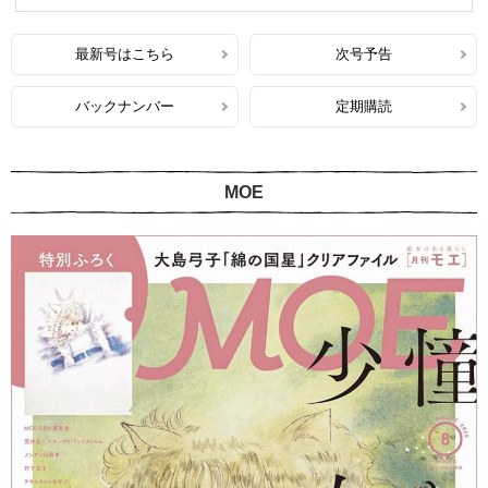
最新号はこちら
次号予告
バックナンバー
定期購読
MOE