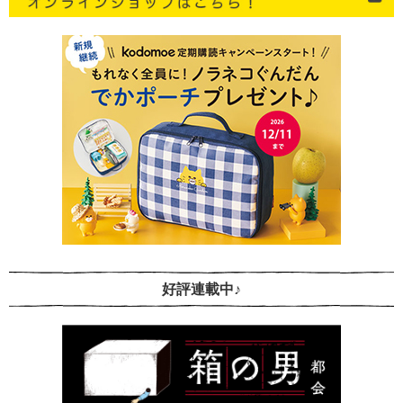
好評連載中♪