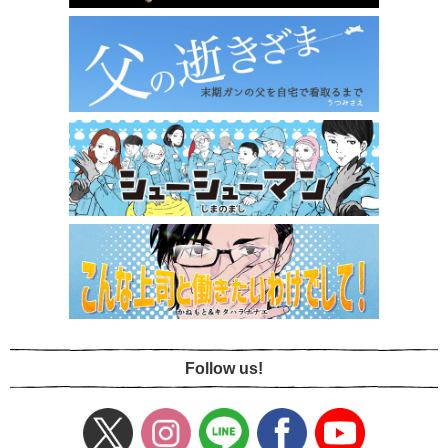
Follow us!