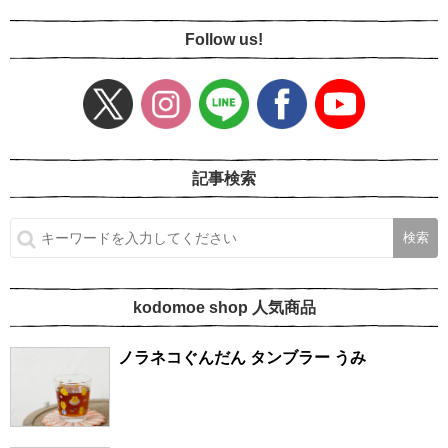
Follow us!
記事検索
kodomoe shop 人気商品
ノラネコぐんだん タンブラー うみ