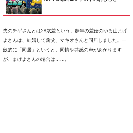
夫のチゲさんとは28歳差という、超年の差婚のゆる山まげ
よさんは、結婚して義父、マキオさんと同居しました。一
般的に「同居」というと、同情や共感の声があがります
が、まげよさんの場合は……。