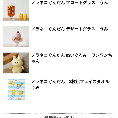
ノラネコぐんだん フロートグラス うみ
ノラネコぐんだん デザートグラス うみ
ノラネコぐんだん ぬいぐるみ ワンワンち
ゃん
ノラネコぐんだん 2枚組フェイスタオル
うみ