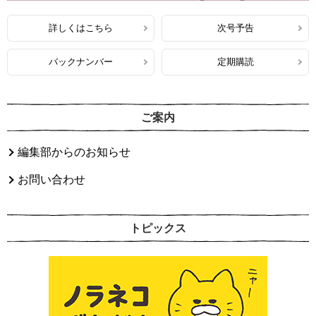
詳しくはこちら
次号予告
バックナンバー
定期購読
ご案内
編集部からのお知らせ
お問い合わせ
トピックス