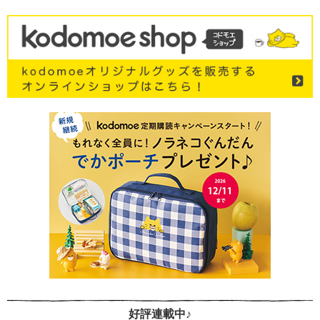
好評連載中♪