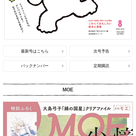
最新号はこちら
次号予告
バックナンバー
定期購読
MOE