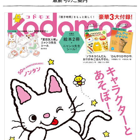
最新号のご案内