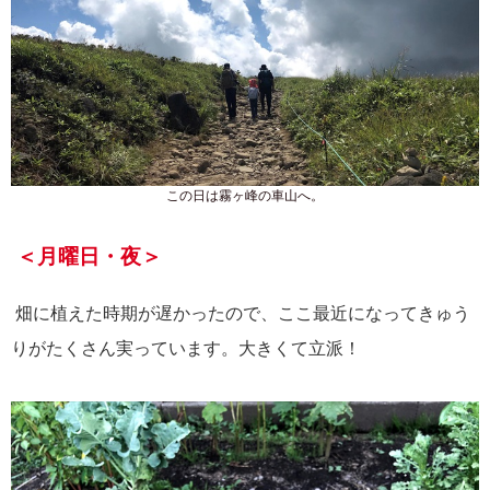
この日は霧ヶ峰の車山へ。
＜月曜日・夜＞
畑に植えた時期が遅かったので、ここ最近になってきゅう
りがたくさん実っています。大きくて立派！