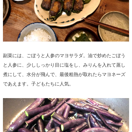
副菜には、ごぼうと人参のマヨサラダ。油で炒めたごぼう
と人参に、少ししっかり目に塩をし、みりんを入れて蒸し
煮にして、水分が飛んで、最後粗熱が取れたらマヨネーズ
であえます。子どもたちに人気。