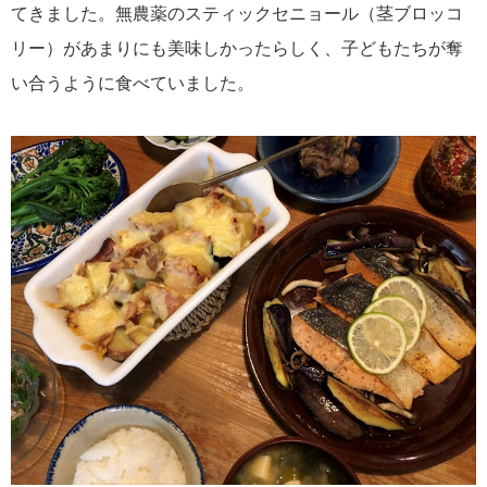
てきました。無農薬のスティックセニョール（茎ブロッコ
リー）があまりにも美味しかったらしく、子どもたちが奪
い合うように食べていました。