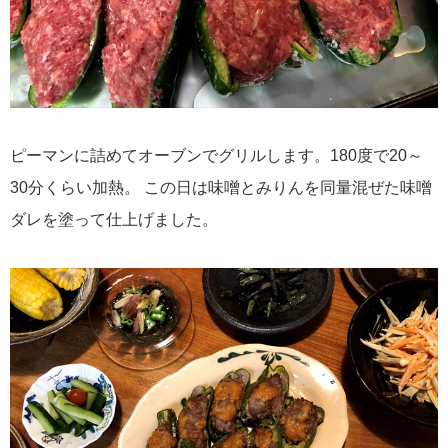
ピーマンに詰めてオーブンでグリルします。180度で20～
30分くらい加熱。 この日は味噌とみりんを同量混ぜた味噌
ダレを塗って仕上げました。