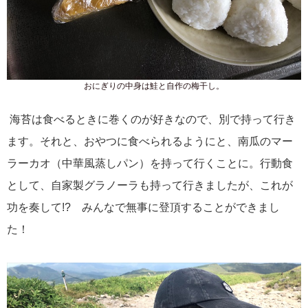
おにぎりの中身は鮭と自作の梅干し。
海苔は食べるときに巻くのが好きなので、別で持って行き
ます。それと、おやつに食べられるようにと、南瓜のマー
ラーカオ（中華風蒸しパン）を持って行くことに。行動食
として、自家製グラノーラも持って行きましたが、これが
功を奏して!? みんなで無事に登頂することができまし
た！