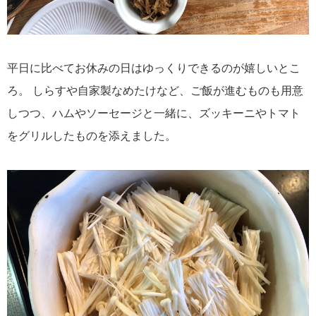
平日に比べてお休みの日はゆっくりできるのが嬉しいとこ
ろ。 しらすや自家製なめたけなど、ご飯が進むものも用意
しつつ、ハムやソーセージと一緒に、ズッキーニやトマト
をグリルしたものを添えました。