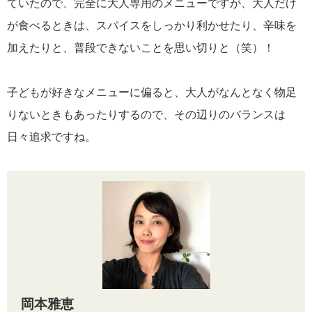
ていたので、完全に大人専用のメニューですが、大人だけ
が食べるときは、スパイスをしっかり利かせたり、辛味を
加えたりと、普段できないことを思い切りと（笑）！
子どもが好きなメニューに偏ると、大人がなんとなく物足
りないときもあったりするので、その辺りのバランスは
日々追求ですね。
岡本雅恵