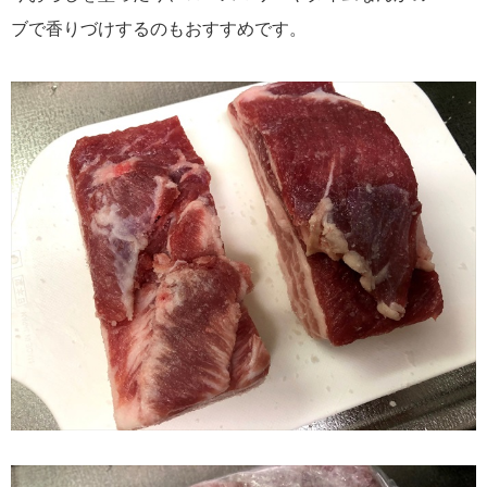
ブで香りづけするのもおすすめです。