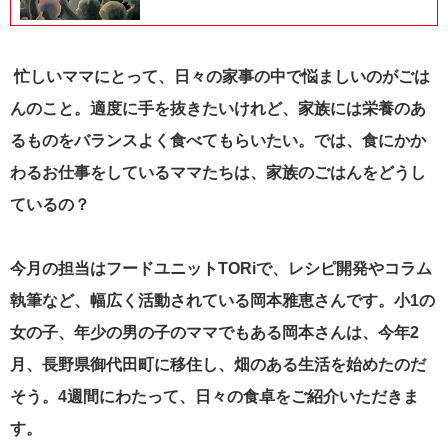
忙しいママにとって、日々の家事の中で悩ましいのがごは
んのこと。適度に手を抜きたいけれど、家族には栄養のあ
るものをバランスよく食べてもらいたい。では、食にかか
わるお仕事をしているママたちは、家族のごはんをどうし
ているの？
今月の担当はフードユニットTORiで、レシピ開発やコラム
執筆など、幅広く活動されている岡本雅恵さんです。小1の
女の子、年少の男の子のママでもある岡本さんは、今年2
月、長野県御代田町に移住し、畑のある生活を始めたのだ
そう。4週間にわたって、日々の食卓をご紹介いただきま
す。