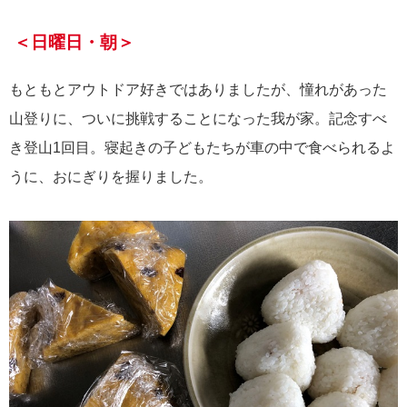
＜日曜日・朝＞
もともとアウトドア好きではありましたが、憧れがあった
山登りに、ついに挑戦することになった我が家。記念すべ
き登山1回目。寝起きの子どもたちが車の中で食べられるよ
うに、おにぎりを握りました。