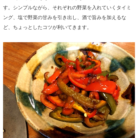
す。シンプルながら、それぞれの野菜を入れていくタイミ
ング、塩で野菜の甘みを引き出し、酒で旨みを加えるな
ど、ちょっとしたコツが利いてきます。