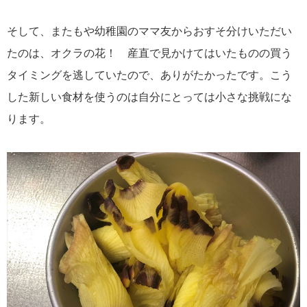
そして、またもや幼稚園のママ友からおすそ分けいただい
たのは、オクラの花！ 産直で見かけてはいたものの買う
タイミングを逃していたので、ありがたかったです。こう
した新しい食材を使うのは自分にとっては小さな挑戦にな
ります。