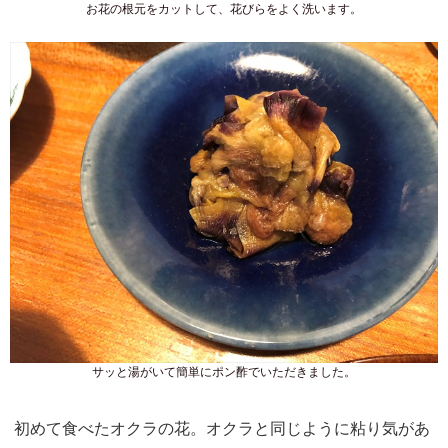
お花の根元をカットして、花びらをよく洗います。
サッと湯がいて簡単にポン酢でいただきました。
初めて食べたオクラの花。オクラと同じように粘り気があ