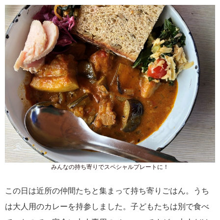
みんなの持ち寄りでスペシャルプレートに！
この日は近所の仲間たちと集まって持ち寄りごはん。うち
は大人用のカレーを持参しました。子どもたちは別で食べ