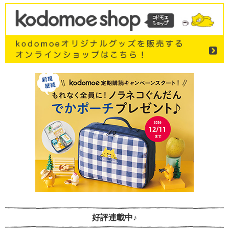
好評連載中♪