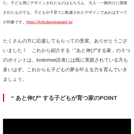
た。
子ども用にデザインされたものはもちろん、大人・一般向けに開発
されたものでも、子どもや子育てに配慮されたデザインであればすべて
が対象です。
https://kidsdesignaward.jp/
たくさんの方に応援してもらっての受賞。ありがとうござ
いました！ これから紹介する「“あと伸び”する家」の５つ
のポイントは、kodomoe読者には既に実践されている方も
多いはず。これからも子どもの夢を叶える力を育んでいき
ましょう。
“ あと伸び” する子どもが育つ家のPOINT