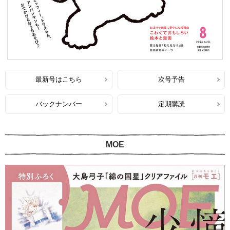
最新号はこちら
次号予告
バックナンバー
定期購読
MOE