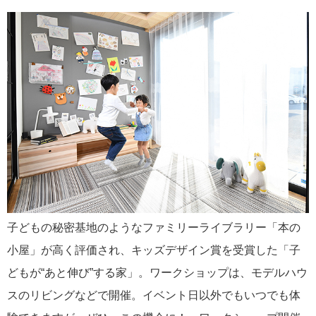
子どもの秘密基地のようなファミリーライブラリー「本の
小屋」が高く評価され、キッズデザイン賞を受賞した「子
どもが“あと伸び”する家」。ワークショップは、モデルハウ
スのリビングなどで開催。イベント日以外でもいつでも体