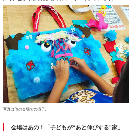
写真は他の会場での様子。
会場はあの！「子どもが“あと伸びする”家」