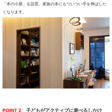
「本の小屋」を設置。家族の本にもついつい手を伸ばした
くなります。
POINT 2
子どもがアクティブに遊べるしかけ