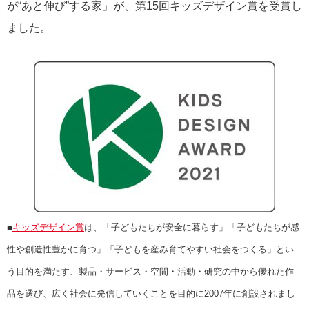
が“あと伸び”する家」が、第15回キッズデザイン賞を受賞し
ました。
■
キッズデザイン賞
は、「子どもたちが安全に暮らす」「子どもたちが感
性や創造性豊かに育つ」「子どもを産み育てやすい社会をつくる」とい
う目的を満たす、製品・サービス・空間・活動・研究の中から優れた作
品を選び、広く社会に発信していくことを目的に2007年に創設されまし