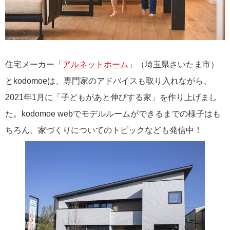
住宅メーカー「
アルネットホーム
」（埼玉県さいたま市）
とkodomoeは、専門家のアドバイスも取り入れながら、
2021年1月に「子どもがあと伸びする家」を作り上げまし
た。kodomoe webでモデルルームができるまでの様子はも
ちろん、家づくりについてのトピックなども発信中！