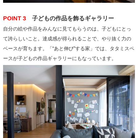
POINT 3
子どもの作品を飾るギャラリー
自分の絵や作品をみんなに見てもらうのは、子どもにとっ
て誇らしいこと。達成感が得られることで、やり抜く力の
ベースが育ちます。「“あと伸び”する家」では、タタミスペ
ースが子どもの作品ギャラリーにもなっています。