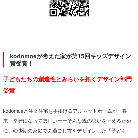
kodomoeが考えた家が第15回キッズデザイン
賞受賞！
子どもたちの創造性とみらいを拓くデザイン部門
受賞
kodomoeと注文住宅を手掛けるアルネットホームが、将
来、幸せになってほしいーーそんな親の思いを叶えるため
に、幼少期の家庭での過ごし方をデザインした「子ども