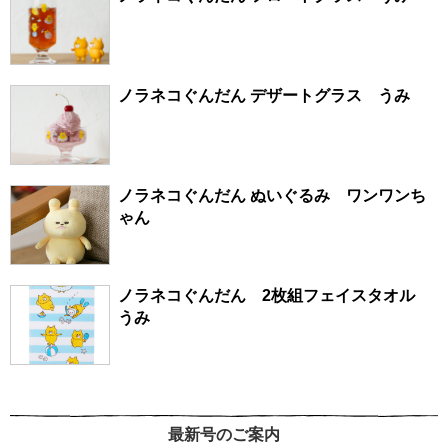
ノラネコぐんだん デザートグラス うみ
ノラネコぐんだん ぬいぐるみ ワンワンち
ゃん
ノラネコぐんだん 2枚組フェイスタオル
うみ
最新号のご案内