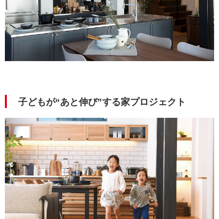
子どもが“あと伸び”する家
プロジェクト