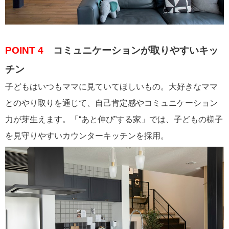
POINT 4
コミュニケーションが取りやすいキッ
チン
子どもはいつもママに見ていてほしいもの。大好きなママ
とのやり取りを通じて、自己肯定感やコミュニケーション
力が芽生えます。「“あと伸び”する家」では、子どもの様子
を見守りやすいカウンターキッチンを採用。