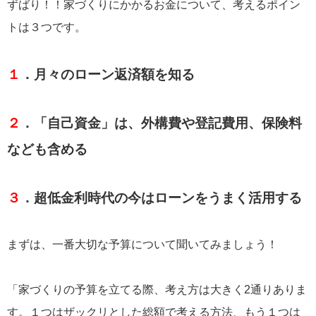
ずばり！！家づくりにかかるお金について、考えるポイン
トは３つです。
１
．月々のローン返済額を知る
２
．「自己資金」は、外構費や登記費用、保険料
なども含める
３
．超低金利時代の今はローンをうまく活用する
まずは、一番大切な予算について聞いてみましょう！
「家づくりの予算を立てる際、考え方は大きく2通りありま
す。１つはザックリとした総額で考える方法、もう１つは