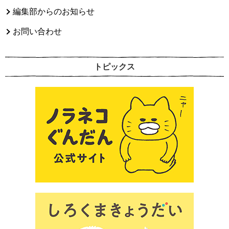
編集部からのお知らせ
お問い合わせ
トピックス