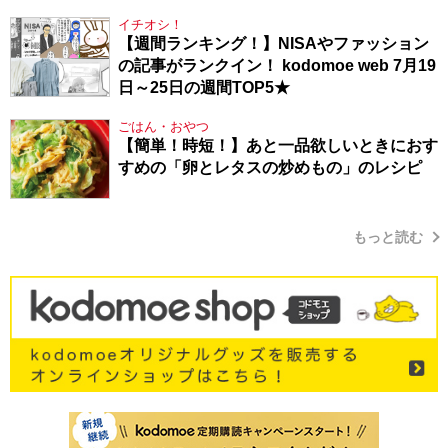
イチオシ！
【週間ランキング！】NISAやファッション
の記事がランクイン！ kodomoe web 7月19
日～25日の週間TOP5★
ごはん・おやつ
【簡単！時短！】あと一品欲しいときにおす
すめの「卵とレタスの炒めもの」のレシピ
もっと読む