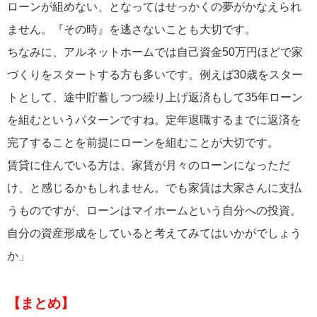
ローンが組めない、となってはせっかくの夢がかなえられ
ません。『その時』を逃さないことも大切です。
ちなみに、アルネットホームでは自己資金50万円ほどで家
づくりをスタートする方も多いです。例えば30歳をスター
トとして、途中貯蓄しつつ繰り上げ返済もして35年ローン
を組むというパターンですね。定年退職するまでに返済を
完了することを前提にローンを組むことが大切です。
賃貸に住んでいる方は、家賃が月々のローンになっただ
け、と感じるかもしれません。でも家賃は大家さんに支払
うものですが、ローンはマイホームという自分への投資。
自分の資産形成をしていると考えてみてはいかがでしょう
か」
【まとめ】