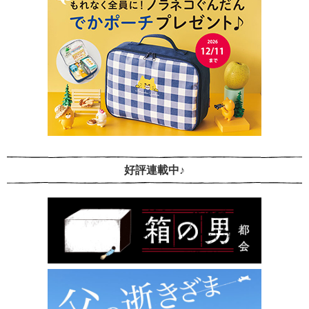
好評連載中♪