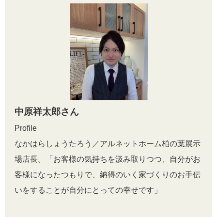
中原祥太郎さん
Profile
なかはらしょうたろう／アルネットホーム柏の葉展示
場店長。「お客様の気持ちを汲み取りつつ、自分がお
客様になったつもりで、納得のいく家づくりのお手伝
いをすることが自分にとっての幸せです」