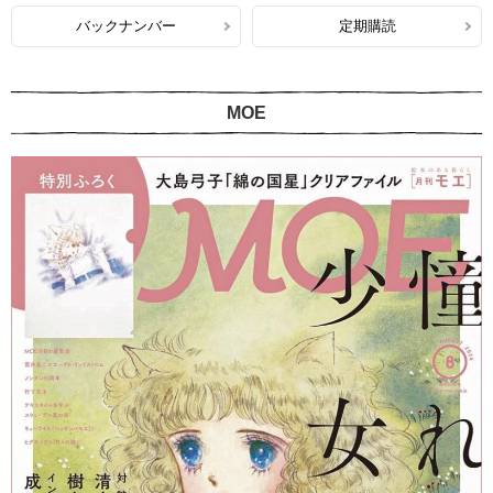
バックナンバー
定期購読
MOE