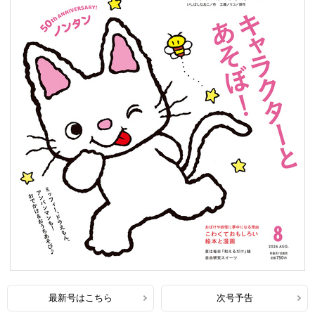
最新号はこちら
次号予告