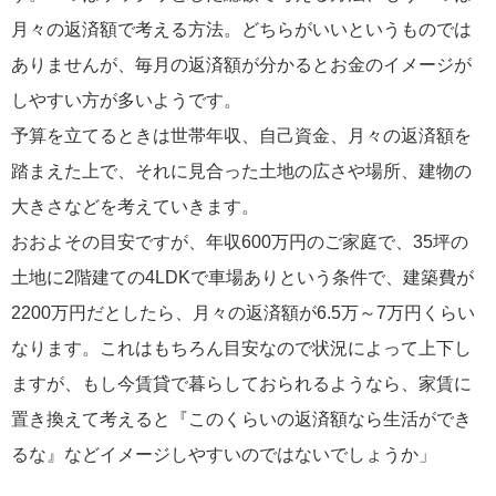
月々の返済額で考える方法。どちらがいいというものでは
ありませんが、毎月の返済額が分かるとお金のイメージが
しやすい方が多いようです。
予算を立てるときは世帯年収、自己資金、月々の返済額を
踏まえた上で、それに見合った土地の広さや場所、建物の
大きさなどを考えていきます。
おおよその目安ですが、年収600万円のご家庭で、35坪の
土地に2階建ての4LDKで車場ありという条件で、建築費が
2200万円だとしたら、月々の返済額が6.5万～7万円くらい
なります。これはもちろん目安なので状況によって上下し
ますが、もし今賃貸で暮らしておられるようなら、家賃に
置き換えて考えると『このくらいの返済額なら生活ができ
るな』などイメージしやすいのではないでしょうか」