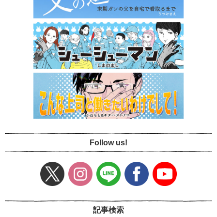
Follow us!
記事検索