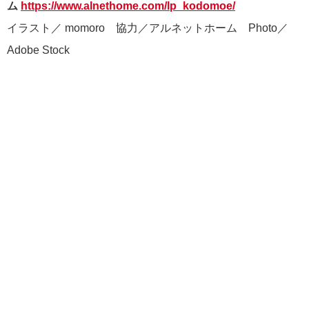
ム
https://www.alnethome.com/lp_kodomoe/
イラスト／ momoro 協力／アルネットホーム Photo／
Adobe Stock