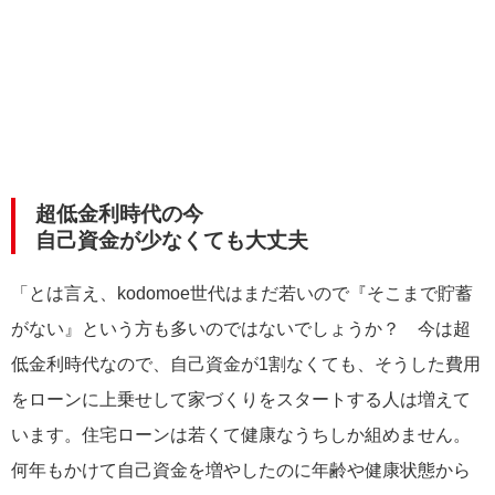
超低金利時代の今
自己資金が少なくても大丈夫
「とは言え、kodomoe世代はまだ若いので『そこまで貯蓄
がない』という方も多いのではないでしょうか？ 今は超
低金利時代なので、自己資金が1割なくても、そうした費用
をローンに上乗せして家づくりをスタートする人は増えて
います。住宅ローンは若くて健康なうちしか組めません。
何年もかけて自己資金を増やしたのに年齢や健康状態から