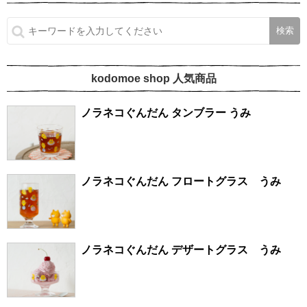
kodomoe shop 人気商品
ノラネコぐんだん タンブラー うみ
ノラネコぐんだん フロートグラス うみ
ノラネコぐんだん デザートグラス うみ