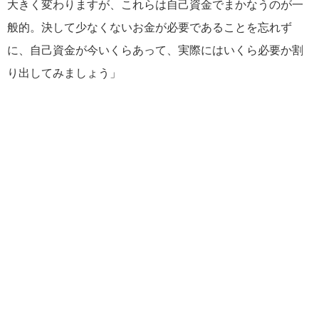
大きく変わりますが、これらは自己資金でまかなうのが一
般的。決して少なくないお金が必要であることを忘れず
に、自己資金が今いくらあって、実際にはいくら必要か割
り出してみましょう」