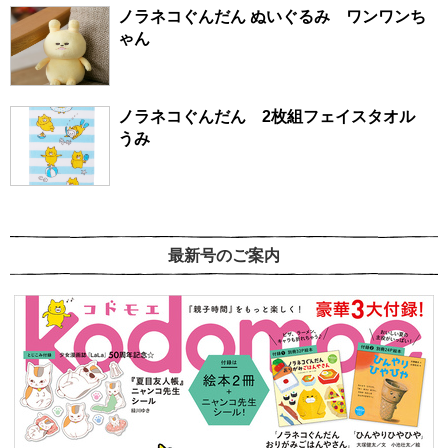
ノラネコぐんだん ぬいぐるみ ワンワンち
ゃん
ノラネコぐんだん 2枚組フェイスタオル
うみ
最新号のご案内