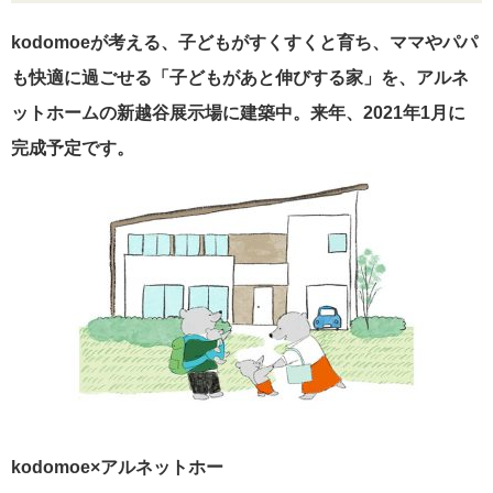
kodomoe
が考える、子どもがすくすくと育ち、ママやパパ
も快適に過ごせる「子どもがあと伸びする家」を、アルネ
ットホームの新越谷展示場に建築中。来年、2021年1月に
完成予定です。
kodomoe×アルネットホー