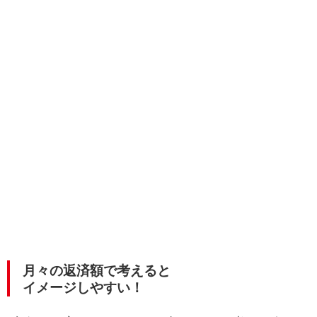
月々の返済額で考えると
イメージしやすい！