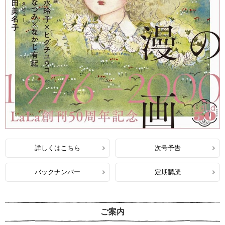
詳しくはこちら
次号予告
バックナンバー
定期購読
ご案内