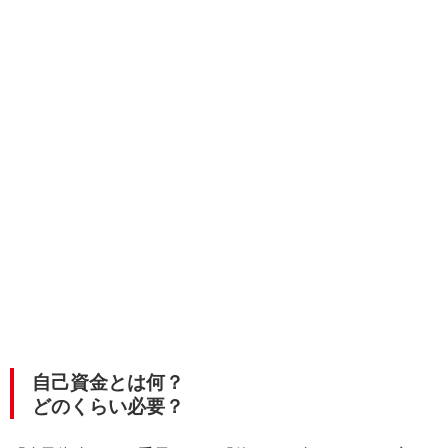
自己資金とは何？
どのくらい必要？