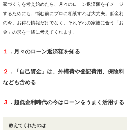
家づくりを考え始めたら、月々のローン返済額をイメージ
するためにも、悩む前にプロに相談すれば大丈夫。低金利
の今、お得な情報だけでなく、それぞれの家族に合う「お
金」の形を一緒に考えてくれます。
１
．月々のローン返済額を知る
２
．「自己資金」は、外構費や登記費用、保険料
なども含める
３
．超低金利時代の今はローンをうまく活用する
教えてくれたのは