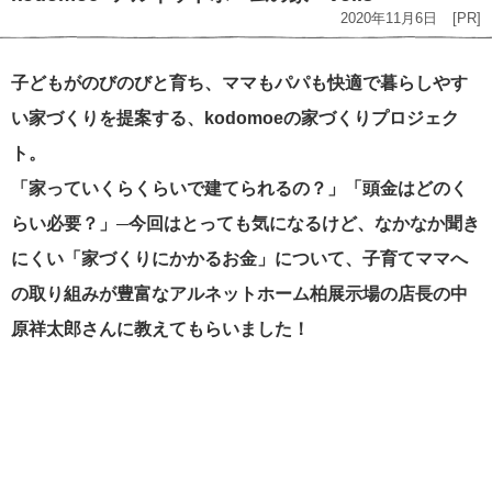
2020年11月6日
[PR]
子どもがのびのびと育ち、ママもパパも快適で暮らしやす
い家づくりを提案する、kodomoeの家づくりプロジェク
ト。
「家っていくらくらいで建てられるの？」「頭金はどのく
らい必要？」─今回はとっても気になるけど、なかなか聞き
にくい「家づくりにかかるお金」について、子育てママへ
の取り組みが豊富なアルネットホーム柏展示場の店長の中
原祥太郎さんに教えてもらいました！