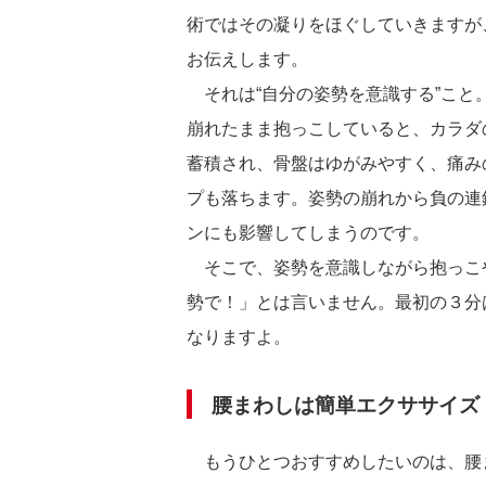
術ではその凝りをほぐしていきますが
お伝えします。
それは“自分の姿勢を意識する”こと
崩れたまま抱っこしていると、カラダ
蓄積され、骨盤はゆがみやすく、痛み
プも落ちます。姿勢の崩れから負の連
ンにも影響してしまうのです。
そこで、姿勢を意識しながら抱っこ
勢で！」とは言いません。最初の３分
なりますよ。
腰まわしは簡単エクササイズ
もうひとつおすすめしたいのは、腰