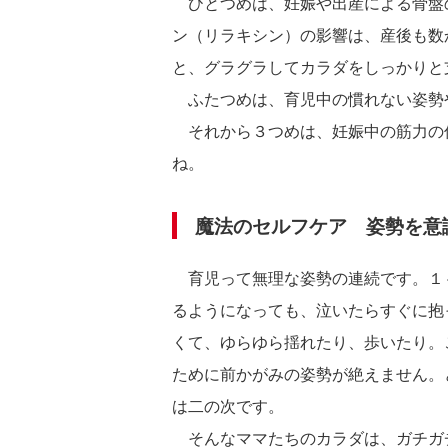
ひとつめは、妊娠や出産による骨盤
ン（リラキシン）の影響は、産後も数
と、グラグラしてカラダをしっかりと
ふたつめは、育児中の慣れない姿勢
それから３つめは、妊娠中の筋力の
ね。
魔法のセルフケア 姿勢を意
育児って無理な姿勢の連続です。１
るようになっても、泣いたらすぐに抱
くて、ゆらゆら揺れたり、歩いたり。
ために前かがみの姿勢が絶えません。
は二の次です。
そんなママたちのカラダは、ガチガ