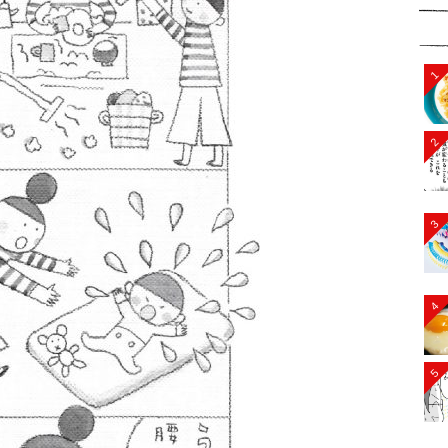
1
2
3
4
5