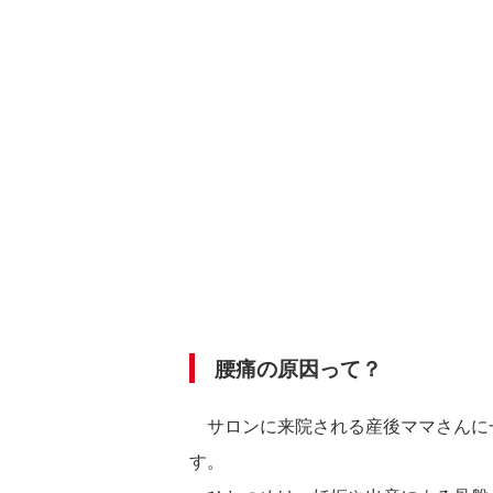
腰痛の原因って？
サロンに来院される産後ママさんに
す。