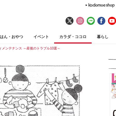
はん・おやつ
イベント
カラダ・ココロ
暮らし
ィメンテナンス ～産後のトラブル10選～