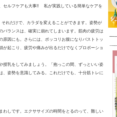
、セルフケアも大事!! 私が実践している簡単なケアを
。それだけで、カラダを変えることができます。姿勢が
のバランスは、確実に崩れてしまいます。筋肉の疲労は
の原因にも。さらには、ポッコリお腹になりバストトッ
鎖が起こり、疲労や痛みが出るだけでなくプロポーショ
や授乳をしてみましょう。「抱っこの間、ずっといい姿
は、姿勢を意識してみる。これだけでも、十分筋トレに
まわしです。エクササイズの時間をとるのって、難しい