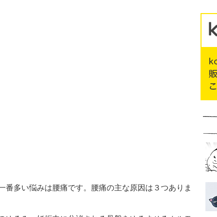
一番多い悩みは腰痛です。腰痛の主な原因は３つありま