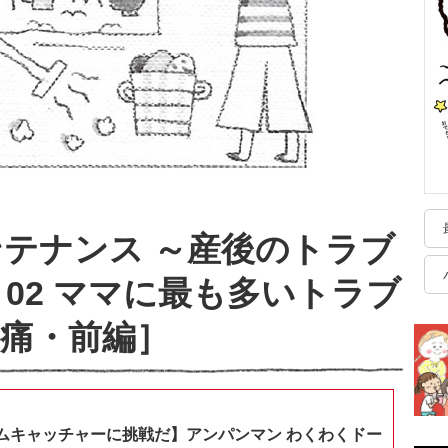
テナンス ～産後のトラブ
le 02 ママに最も多いトラブ
痛・前編］
ムキャッチャーに挑戦だ】アンパンマン わくわくドー