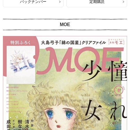
バックナンバー
定期購読
MOE