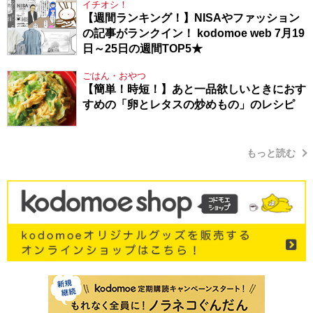
イチオシ！
【週間ランキング！】NISAやファッション
の記事がランクイン！ kodomoe web 7月19
日～25日の週間TOP5★
ごはん・おやつ
【簡単！時短！】あと一品欲しいときにおす
すめの「卵とレタスの炒めもの」のレシピ
もっと読む