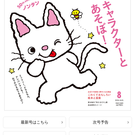
最新号はこちら
次号予告