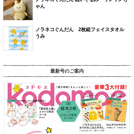
ゃん
ノラネコぐんだん 2枚組フェイスタオル
うみ
最新号のご案内