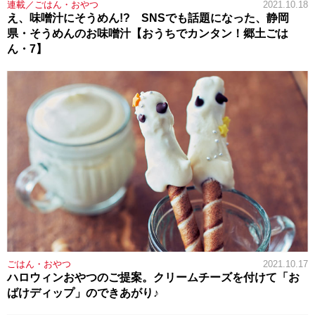
連載／ごはん・おやつ
2021.10.18
え、味噌汁にそうめん!? SNSでも話題になった、静岡
県・そうめんのお味噌汁【おうちでカンタン！郷土ごは
ん・7】
ごはん・おやつ
2021.10.17
ハロウィンおやつのご提案。クリームチーズを付けて「お
ばけディップ」のできあがり♪