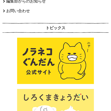
編集部からのお知らせ
お問い合わせ
トピックス