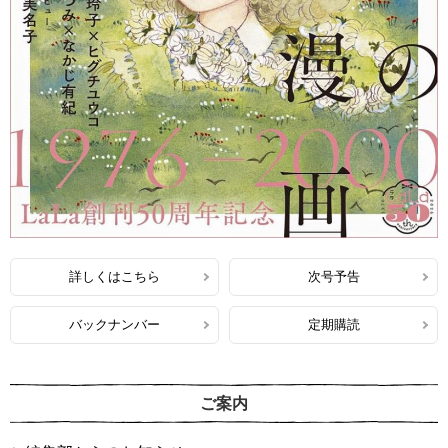
詳しくはこちら
次号予告
バックナンバー
定期購読
ご案内