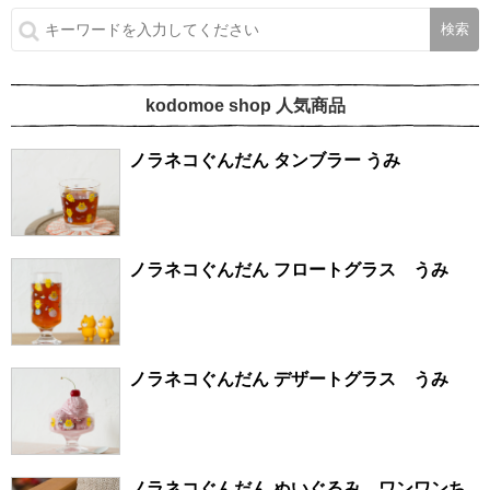
kodomoe shop 人気商品
ノラネコぐんだん タンブラー うみ
ノラネコぐんだん フロートグラス うみ
ノラネコぐんだん デザートグラス うみ
ノラネコぐんだん ぬいぐるみ ワンワンち