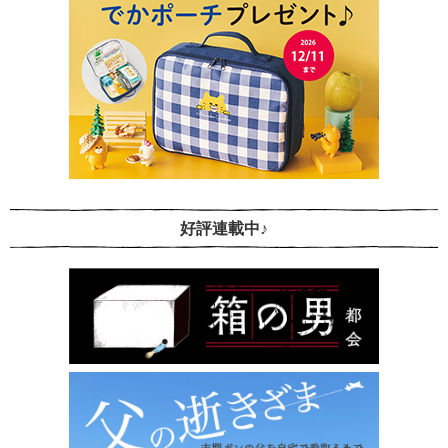
好評連載中♪