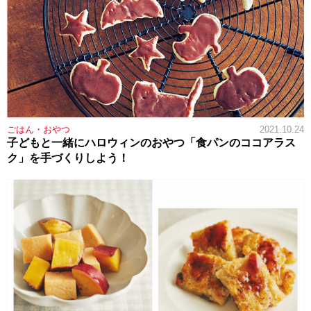
ごはん・おやつ
2021.10.24
子どもと一緒にハロウィンのおやつ「食パンのココアラス
ク」を手づくりしよう！