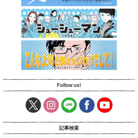
Follow us!
記事検索