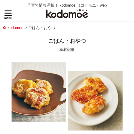
子育て情報満載！ kodomoe （コドモエ）web
kodomoe
ごはん・おやつ
ごはん・おやつ
新着記事