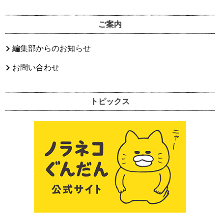
ご案内
編集部からのお知らせ
お問い合わせ
トピックス