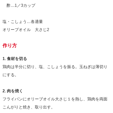
酢…1／3カップ
塩・こしょう…各適量
オリーブオイル 大さじ2
作り方
1. 食材を切る
鶏肉は半分に切り、塩、こしょうを振る。玉ねぎは薄切り
にする。
2. 肉を焼く
フライパンにオリーブオイル大さじ１を熱し、鶏肉を両面
こんがりと焼き、取り出す。