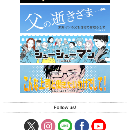
Follow us!