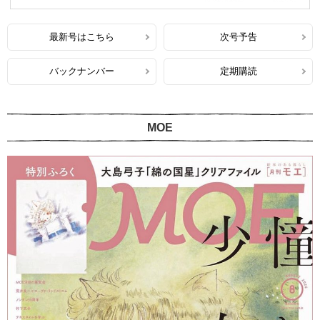
最新号はこちら
次号予告
バックナンバー
定期購読
MOE