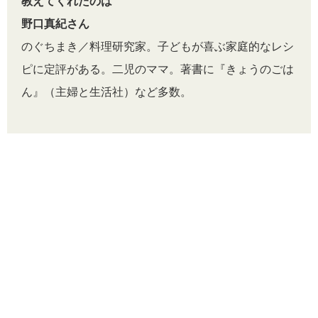
教えてくれたのは
野口真紀さん
のぐちまき／料理研究家。子どもが喜ぶ家庭的なレシ
ピに定評がある。二児のママ。著書に『きょうのごは
ん』（主婦と生活社）など多数。