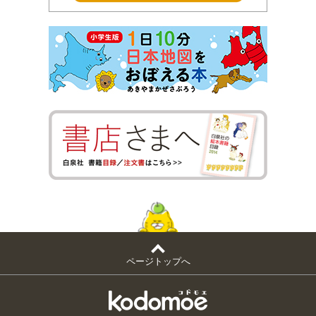
ページトップへ