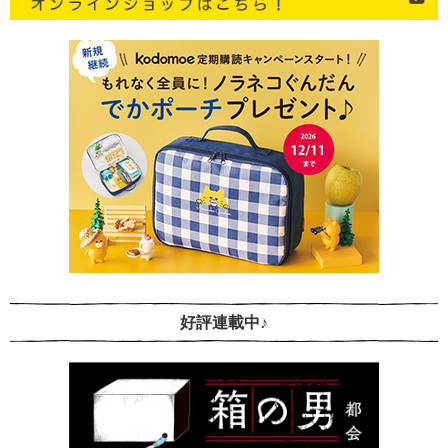
好評連載中♪