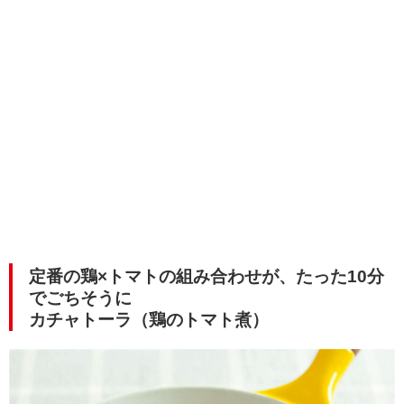
定番の鶏×トマトの組み合わせが、たった10分
でごちそうに
カチャトーラ（鶏のトマト煮）