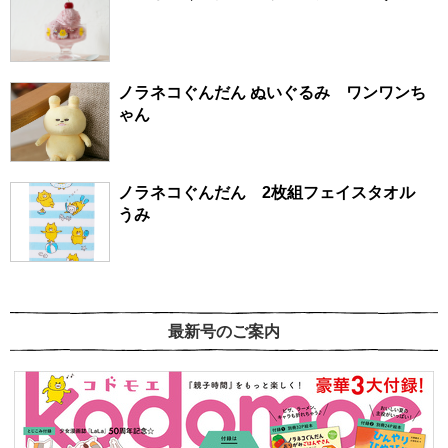
ノラネコぐんだん ぬいぐるみ ワンワンち
ゃん
ノラネコぐんだん 2枚組フェイスタオル
うみ
最新号のご案内