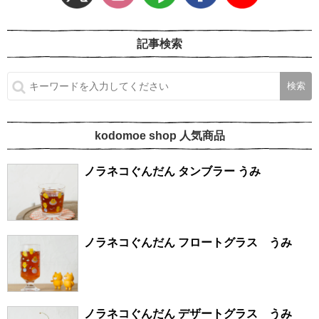
記事検索
kodomoe shop 人気商品
ノラネコぐんだん タンブラー うみ
ノラネコぐんだん フロートグラス うみ
ノラネコぐんだん デザートグラス うみ