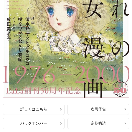
詳しくはこちら
次号予告
バックナンバー
定期購読