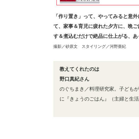
「作り置き」って、やってみると意外
て、家事＆育児に疲れた夕方に、晩ご
す＆煮込むだけで絶品に仕上がる、あ
撮影／砂原文 スタイリング／河野亜紀
教えてくれたのは
野口真紀さん
のぐちまき／料理研究家。子どもが
に『きょうのごはん』（主婦と生活