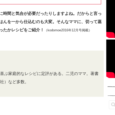
に時間と気合が必要だったりしますよね。
だからと言っ
はんを一から仕込むのも大変。
そんなママに、切って蒸
ったかレシピをご紹介！
（kodomoe2016年12月号掲載）
喜ぶ家庭的なレシピに定評がある。二児のママ。著書
社）など多数。