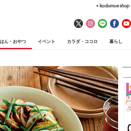
はん・おやつ
イベント
カラダ・ココロ
暮らし