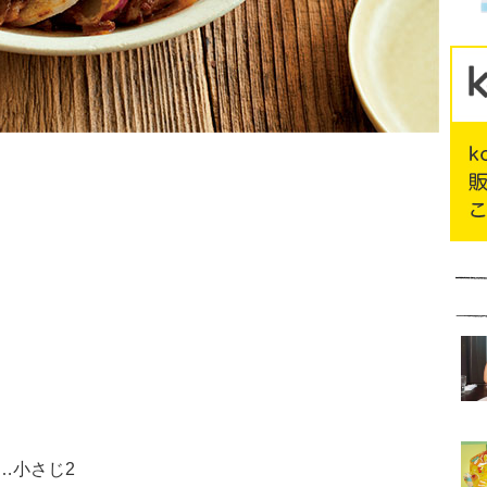
…小さじ2