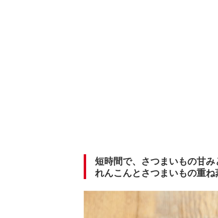
短時間で、さつまいもの甘み
れんこんとさつまいもの重ね