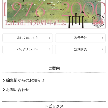
詳しくはこちら
次号予告
バックナンバー
定期購読
ご案内
編集部からのお知らせ
お問い合わせ
トピックス