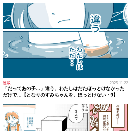
連載
2025.11.22
「だってあの子…」違う、わたしはだたほっとけなかった
だけで…【となりのすみちゃんを、ほっとけない・9】