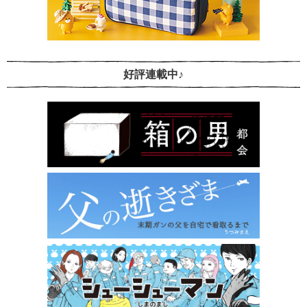
好評連載中♪