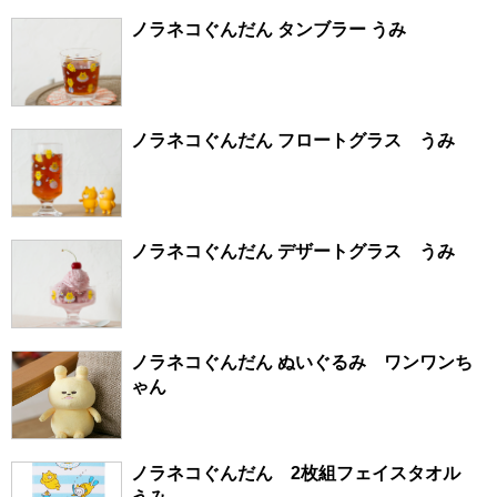
ノラネコぐんだん タンブラー うみ
ノラネコぐんだん フロートグラス うみ
ノラネコぐんだん デザートグラス うみ
ノラネコぐんだん ぬいぐるみ ワンワンち
ゃん
ノラネコぐんだん 2枚組フェイスタオル