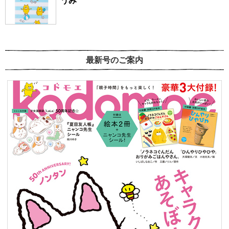
うみ
最新号のご案内