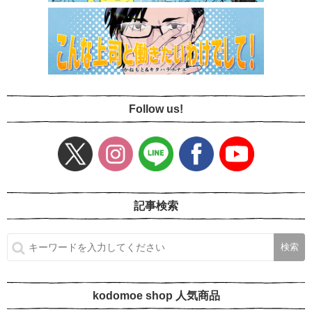
Follow us!
記事検索
kodomoe shop 人気商品