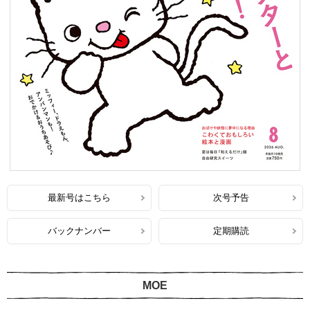
最新号はこちら
次号予告
バックナンバー
定期購読
MOE