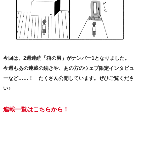
今回は、2週連続「箱の男」がナンバー1となりました。
今週もあの連載の続きや、あの方のウェブ限定インタビュ
ーなど……！ たくさん公開しています。ぜひご覧くださ
い♪
連載一覧はこちらから！