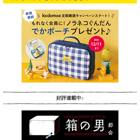
好評連載中♪