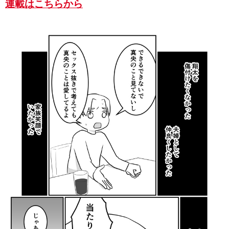
連載はこちらから