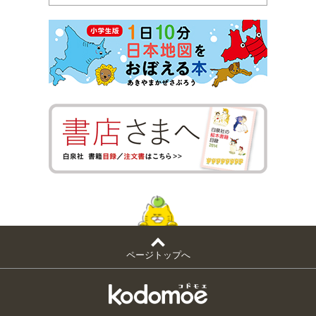
ページトップへ