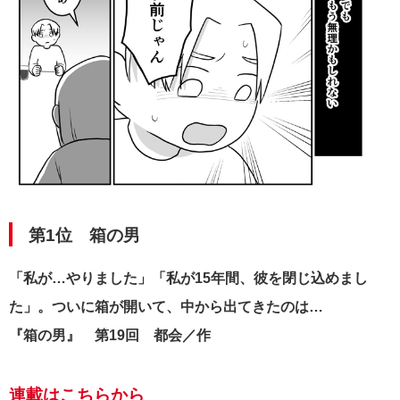
第1位 箱の男
「私が…やりました」「私が15年間、彼を閉じ込めまし
た」。ついに箱が開いて、中から出てきたのは…
『箱の男』 第19回 都会／作
連載はこちらから