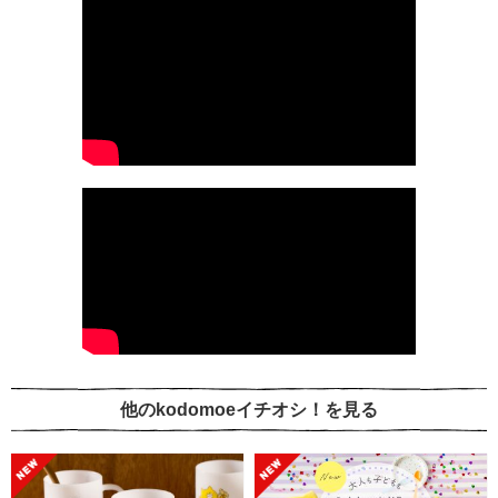
他のkodomoeイチオシ！を見る