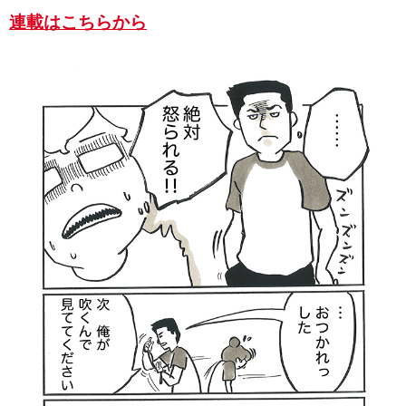
連載はこちらから