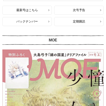
最新号はこちら
次号予告
バックナンバー
定期購読
MOE