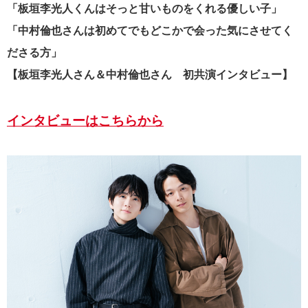
「板垣李光人くんはそっと甘いものをくれる優しい子」
「中村倫也さんは初めてでもどこかで会った気にさせてく
ださる方」
【板垣李光人さん＆中村倫也さん 初共演インタビュー】
インタビューはこちらから