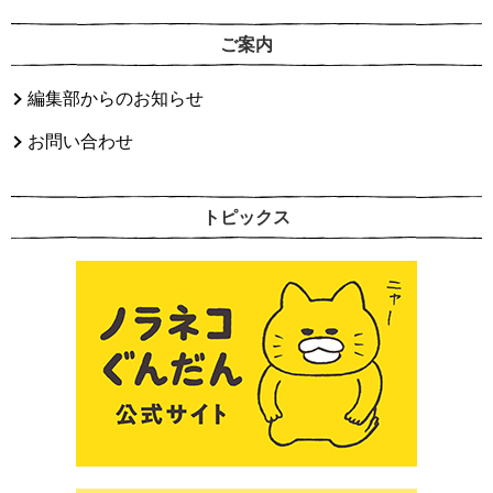
ご案内
編集部からのお知らせ
お問い合わせ
トピックス