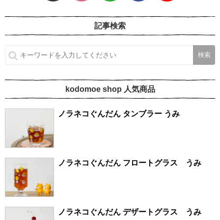
記事検索
kodomoe shop 人気商品
ノラネコぐんだん タンブラー うみ
ノラネコぐんだん フロートグラス うみ
ノラネコぐんだん デザートグラス うみ