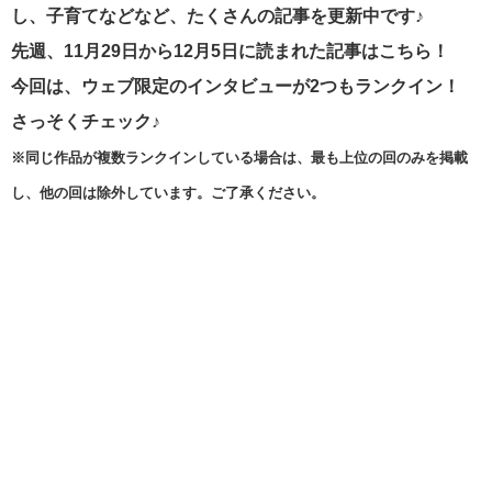
し、子育てなどなど、たくさんの記事を更新中です♪
先週、11月29日から12月5日に読まれた記事はこちら！
今回は、ウェブ限定のインタビューが2つもランクイン！
さっそく
チェック♪
※同じ作品が複数ランクインしている場合は、最も上位の回のみを掲載
し、他の回は除外しています。ご了承ください。