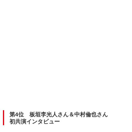
第4位
板垣李光人さん＆中村倫也さん
初共演インタビュー