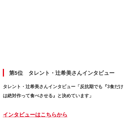
第5位 タレント・辻希美さんインタビュー
タレント・辻希美さんインタビュー「反抗期でも『3食だけ
は絶対作って食べさせる』と決めています」
インタビューはこちらから