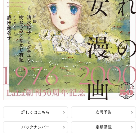
詳しくはこちら
次号予告
バックナンバー
定期購読