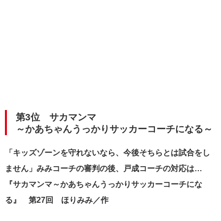
第3位 サカマンマ
～かあちゃんうっかりサッカーコーチになる～
「キッズゾーンを守れないなら、今後そちらとは試合をし
ません」みみコーチの審判の後、戸成コーチの対応は…
『サカマンマ～かあちゃんうっかりサッカーコーチにな
る』 第27回 ほりみみ／作