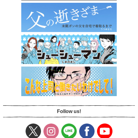
Follow us!