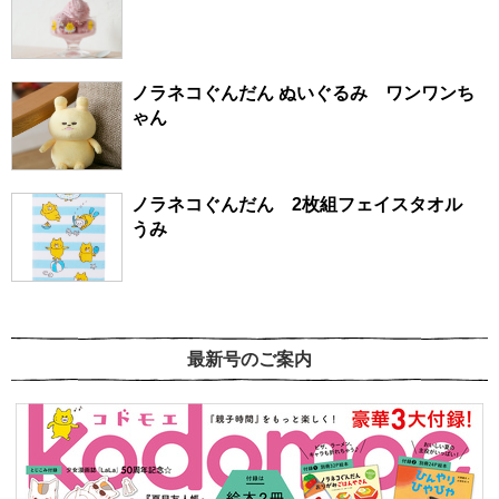
ノラネコぐんだん ぬいぐるみ ワンワンち
ゃん
ノラネコぐんだん 2枚組フェイスタオル
うみ
最新号のご案内