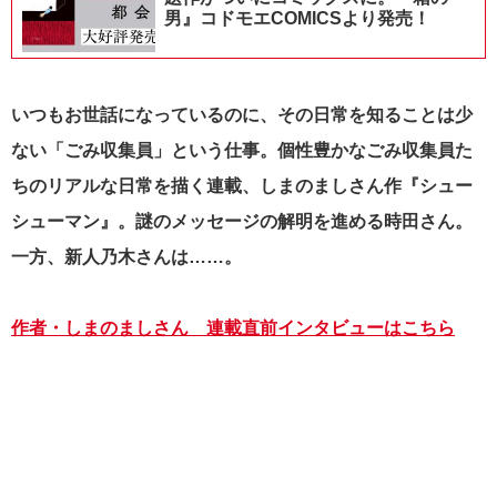
男』コドモエCOMICSより発売！
いつもお世話になっているのに、その日常を知ることは少
ない「ごみ収集員」という仕事。個性豊かなごみ収集員た
ちのリアルな日常を描く連載、しまのましさん作『シュー
シューマン』。謎のメッセージの解明を進める時田さん。
一方、新人乃木さんは……。
作者・しまのましさん 連載直前インタビューはこちら