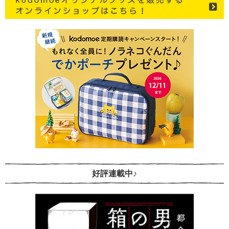
好評連載中♪