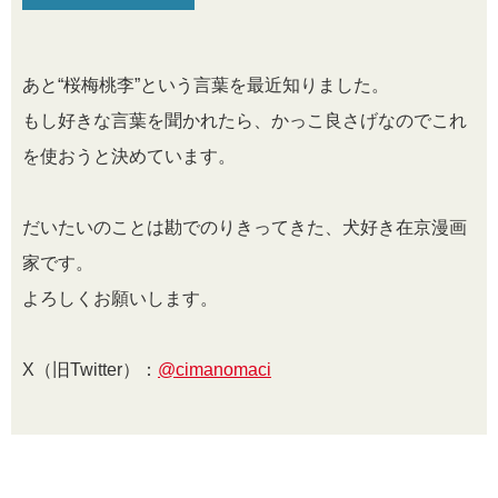
あと“桜梅桃李”という言葉を最近知りました。
もし好きな言葉を聞かれたら、かっこ良さげなのでこれ
を使おうと決めています。
だいたいのことは勘でのりきってきた、犬好き在京漫画
家です。
よろしくお願いします。
X（旧Twitter）：
@cimanomaci