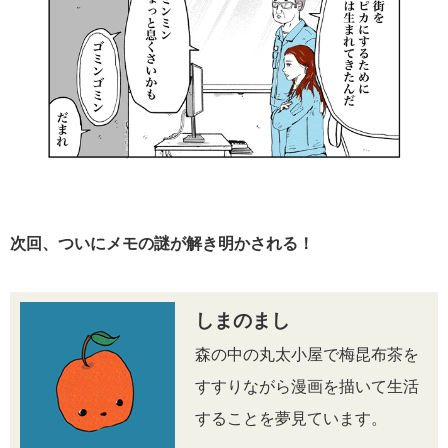
次回、ついにメモの謎が解き明かされる！
しまのまし
森の中の丸太小屋で梅昆布茶を
すすりながら漫画を描いて生活
することを夢見ています。