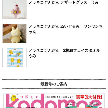
ノラネコぐんだん デザートグラス うみ
ノラネコぐんだん ぬいぐるみ ワンワンち
ゃん
ノラネコぐんだん 2枚組フェイスタオル
うみ
最新号のご案内