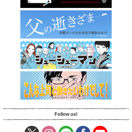
Follow us!