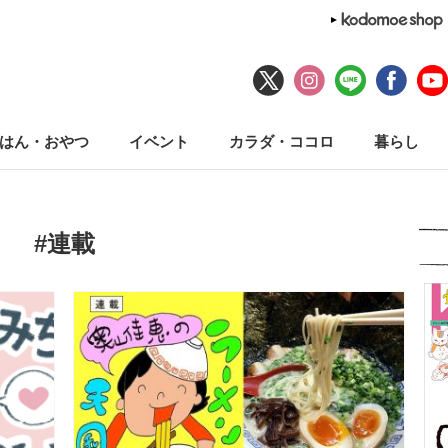
はん・おやつ
イベント
カラダ・ココロ
暮らし
#連載