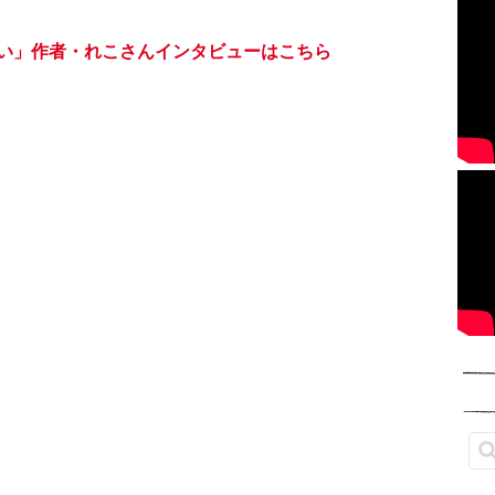
い」作者・れこさんインタビューはこちら