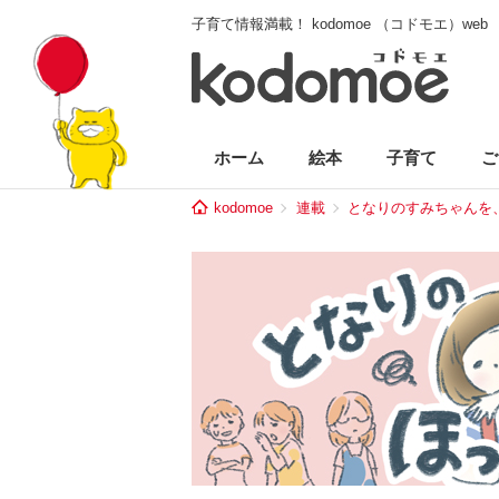
子育て情報満載！ kodomoe （コドモエ）web
ホーム
絵本
子育て
ご
kodomoe
連載
となりのすみちゃんを