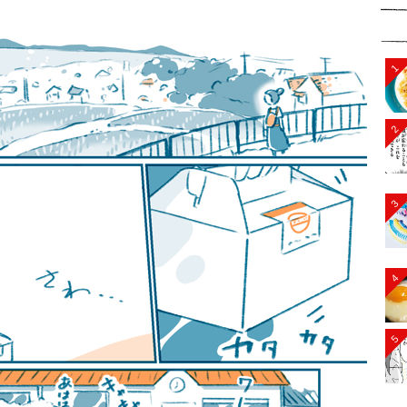
1
2
3
4
5