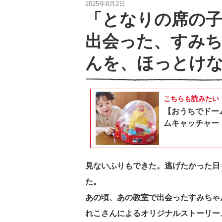
2025年8月2日
「となりの席の子
出会った、すみ
んを、ほっとけな
こちらも読みたい
【おうちでドー
ムキャッチャー
見ないふりもできた。逃げたかった日
た。
あの頃、あの教室で出会ったすみちゃ
れこさんによるオリジナルストーリー