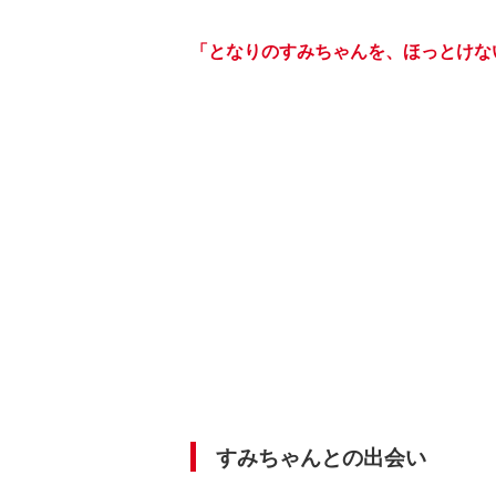
「となりのすみちゃんを、ほっとけな
すみちゃんとの出会い