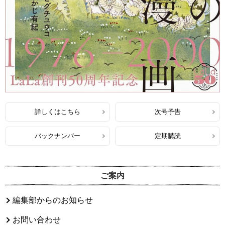
詳しくはこちら
次号予告
バックナンバー
定期購読
ご案内
編集部からのお知らせ
お問い合わせ