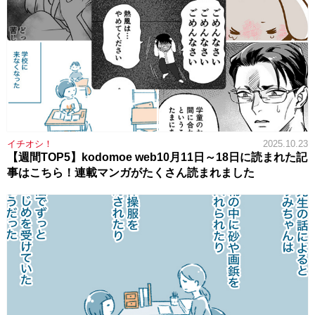
イチオシ！
2025.10.23
【週間TOP5】kodomoe web10月11日～18日に読まれた記
事はこちら！連載マンガがたくさん読まれました