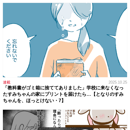
連載
2025.10.25
「教科書がゴミ箱に捨ててありました」学校に来なくなっ
たすみちゃんの家にプリントを届けたら…【となりのすみ
ちゃんを、ほっとけない・7】