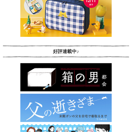
好評連載中♪