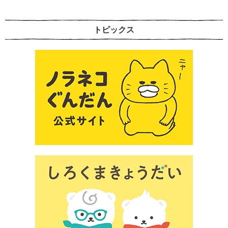
トピックス