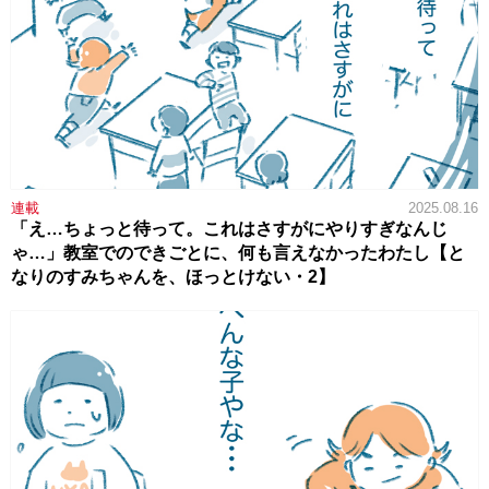
連載
2025.08.16
「え…ちょっと待って。これはさすがにやりすぎなんじ
ゃ…」教室でのできごとに、何も言えなかったわたし【と
なりのすみちゃんを、ほっとけない・2】