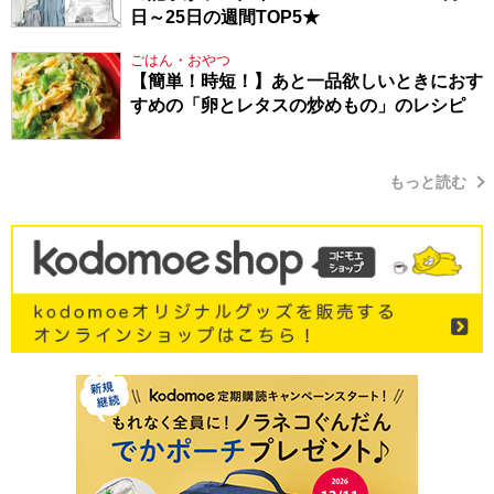
日～25日の週間TOP5★
ごはん・おやつ
【簡単！時短！】あと一品欲しいときにおす
すめの「卵とレタスの炒めもの」のレシピ
もっと読む