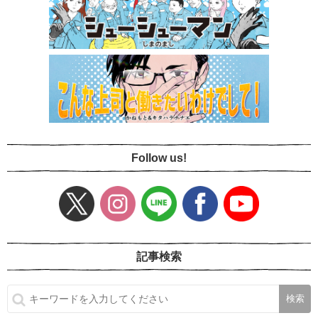
Follow us!
記事検索