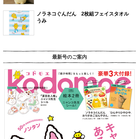
ノラネコぐんだん 2枚組フェイスタオル
うみ
最新号のご案内