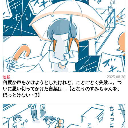
連載
2025.08.30
何度か声をかけようとしたけれど、ことごとく失敗…。つ
いに思い切ってかけた言葉は…【となりのすみちゃんを、
ほっとけない・3】