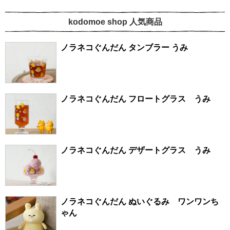
kodomoe shop 人気商品
ノラネコぐんだん タンブラー うみ
ノラネコぐんだん フロートグラス うみ
ノラネコぐんだん デザートグラス うみ
ノラネコぐんだん ぬいぐるみ ワンワンち
ゃん