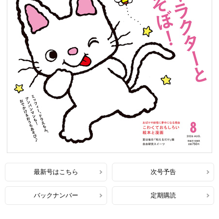
最新号はこちら
次号予告
バックナンバー
定期購読