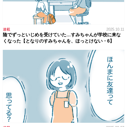
連載
2025.10.11
陰でずっといじめを受けていた…すみちゃんが学校に来な
くなった【となりのすみちゃんを、ほっとけない・6】