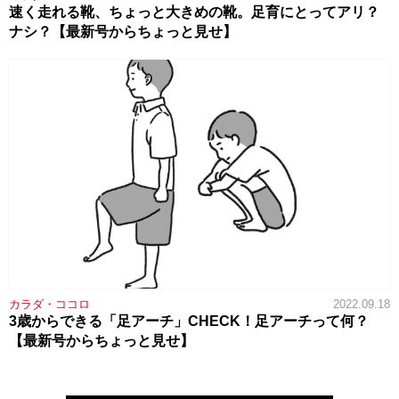
速く走れる靴、ちょっと大きめの靴。足育にとってアリ？
ナシ？【最新号からちょっと見せ】
カラダ・ココロ
2022.09.18
3歳からできる「足アーチ」CHECK！足アーチって何？
【最新号からちょっと見せ】