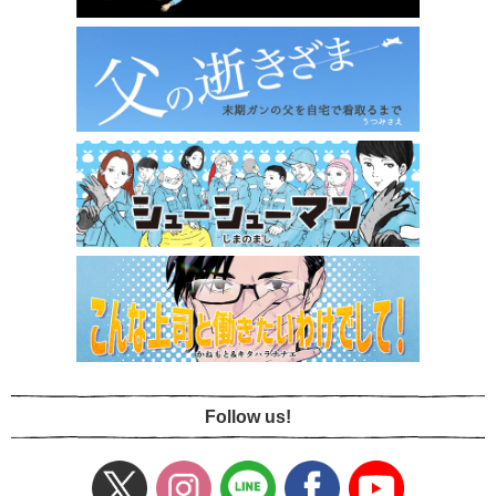
Follow us!