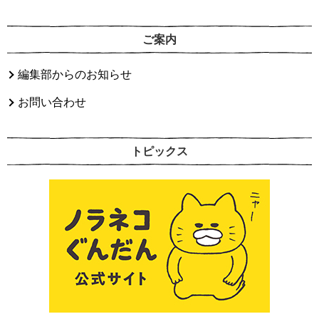
ご案内
編集部からのお知らせ
お問い合わせ
トピックス