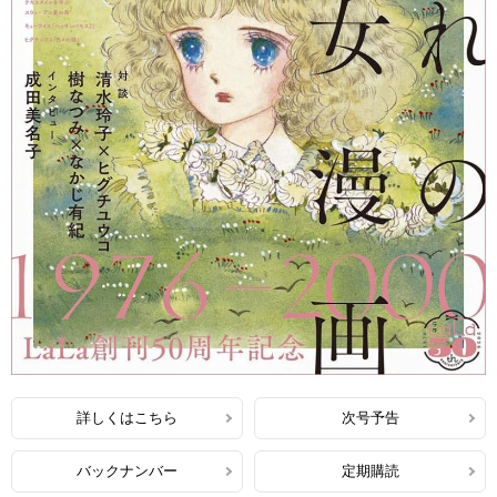
詳しくはこちら
次号予告
バックナンバー
定期購読