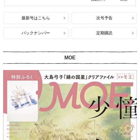
最新号はこちら
次号予告
バックナンバー
定期購読
MOE