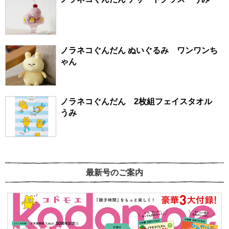
ノラネコぐんだん ぬいぐるみ ワンワンち
ゃん
ノラネコぐんだん 2枚組フェイスタオル
うみ
最新号のご案内