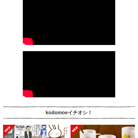
kodomoeイチオシ！