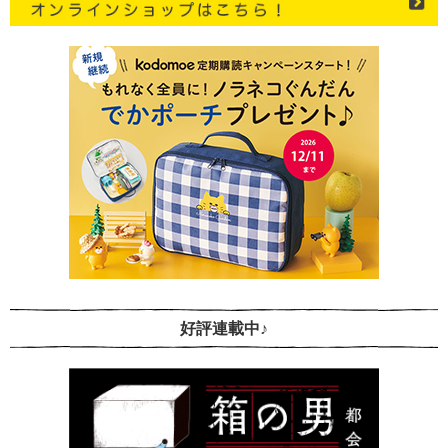
好評連載中♪