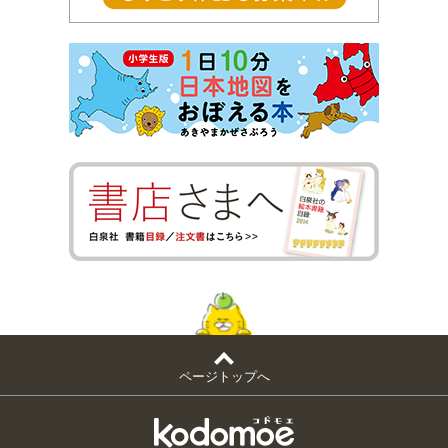
ページトップへ