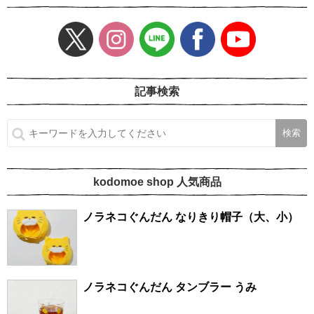
記事検索
kodomoe shop 人気商品
ノラネコぐんだん なりきり帽子（大、小）
ノラネコぐんだん タンブラー うみ