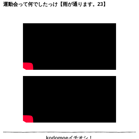
運動会って何でしたっけ【雨が通ります。23】
kodomoeイチオシ！