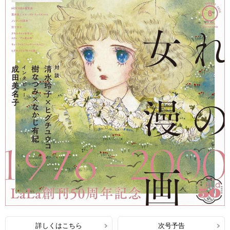
詳しくはこちら
次号予告