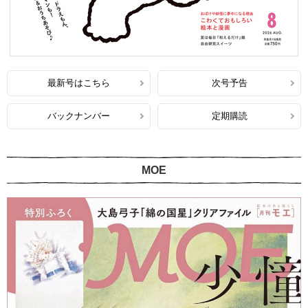
最新号はこちら
次号予告
バックナンバー
定期購読
MOE