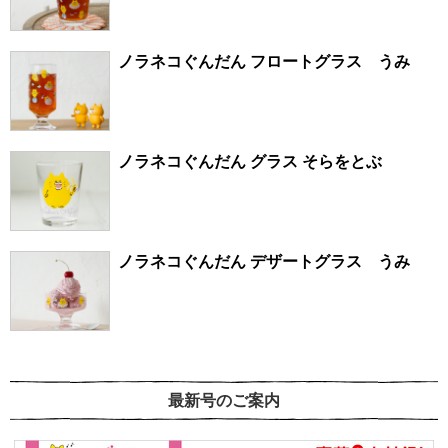
ノラネコぐんだん フロートグラス うみ
ノラネコぐんだん グラス そらをとぶ
ノラネコぐんだん デザートグラス うみ
最新号のご案内