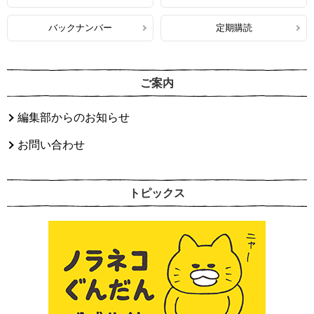
バックナンバー
定期購読
ご案内
編集部からのお知らせ
お問い合わせ
トピックス