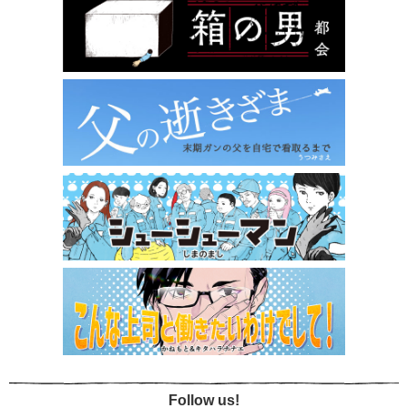
Follow us!