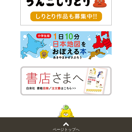
ページトップへ