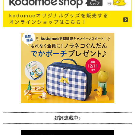
好評連載中♪