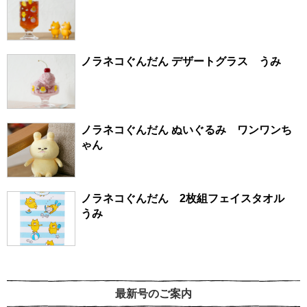
ノラネコぐんだん デザートグラス うみ
ノラネコぐんだん ぬいぐるみ ワンワンち
ゃん
ノラネコぐんだん 2枚組フェイスタオル
うみ
最新号のご案内