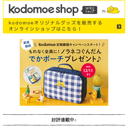
好評連載中♪