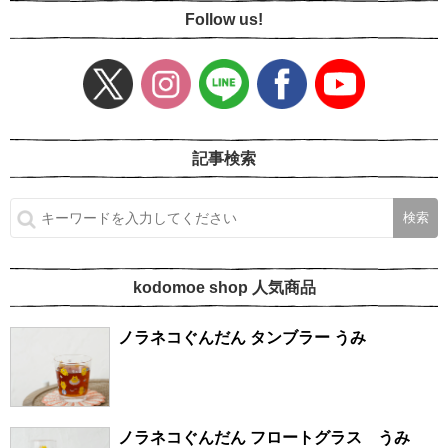
Follow us!
記事検索
kodomoe shop 人気商品
ノラネコぐんだん タンブラー うみ
ノラネコぐんだん フロートグラス うみ