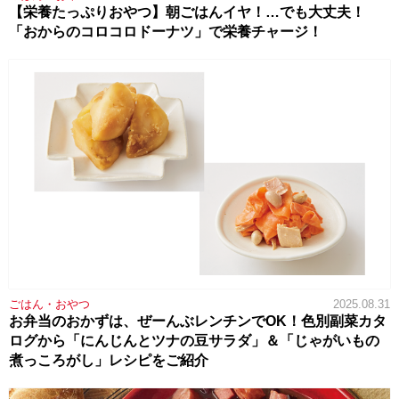
【栄養たっぷりおやつ】朝ごはんイヤ！…でも大丈夫！
「おからのコロコロドーナツ」で栄養チャージ！
ごはん・おやつ
2025.08.31
お弁当のおかずは、ぜーんぶレンチンでOK！色別副菜カタ
ログから「にんじんとツナの豆サラダ」＆「じゃがいもの
煮っころがし」レシピをご紹介