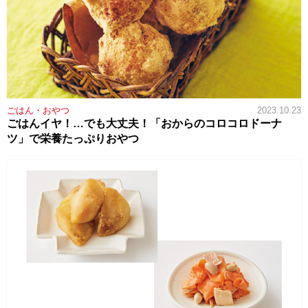
ごはん・おやつ
2023.10.23
ごはんイヤ！…でも大丈夫！「おからのコロコロドーナ
ツ」で栄養たっぷりおやつ