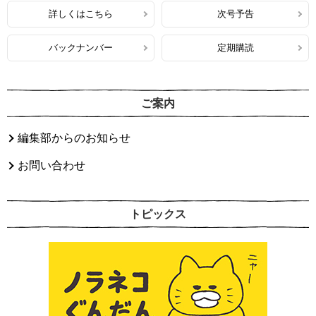
詳しくはこちら
次号予告
バックナンバー
定期購読
ご案内
編集部からのお知らせ
お問い合わせ
トピックス