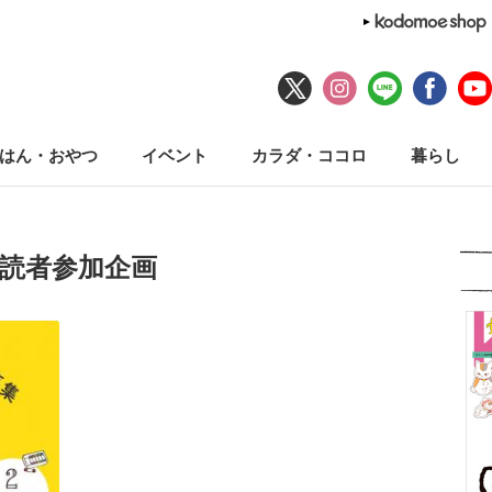
はん・おやつ
イベント
カラダ・ココロ
暮らし
#読者参加企画