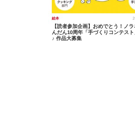
絵本
2
【読者参加企画】おめでとう！ノラ
んだん10周年「手づくりコンテスト
♪ 作品大募集