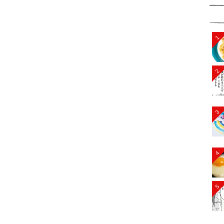
1
2
3
4
5