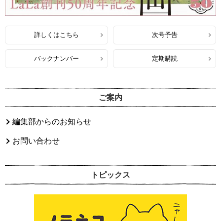
詳しくはこちら
次号予告
バックナンバー
定期購読
ご案内
編集部からのお知らせ
お問い合わせ
トピックス