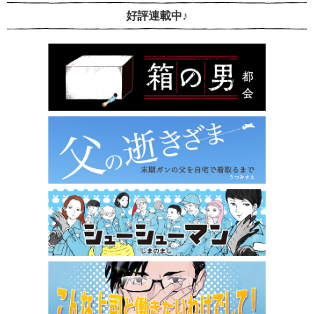
好評連載中♪