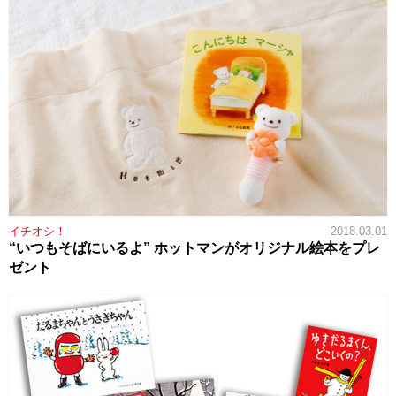
イチオシ！
2018.03.01
“いつもそばにいるよ” ホットマンがオリジナル絵本をプレ
ゼント