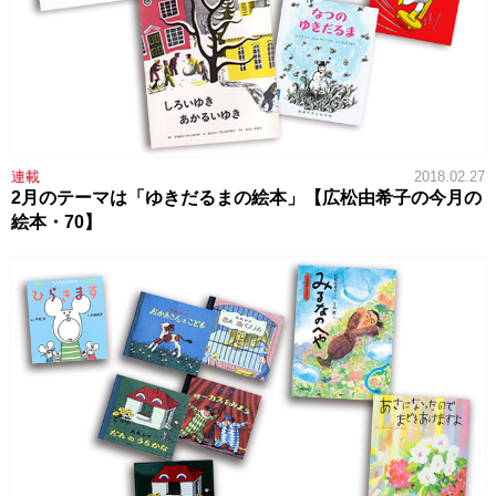
連載
2018.02.27
2月のテーマは「ゆきだるまの絵本」【広松由希子の今月の
絵本・70】