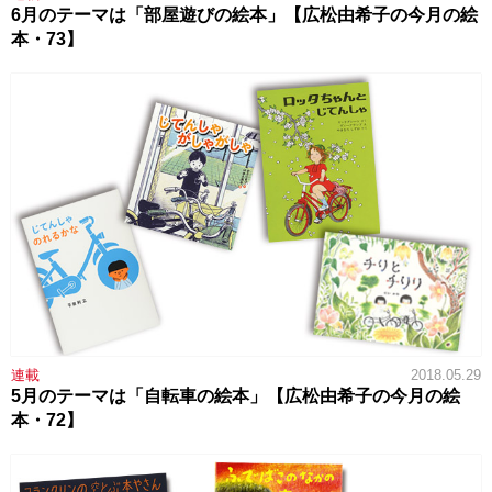
6月のテーマは「部屋遊びの絵本」【広松由希子の今月の絵
本・73】
連載
2018.05.29
5月のテーマは「自転車の絵本」【広松由希子の今月の絵
本・72】