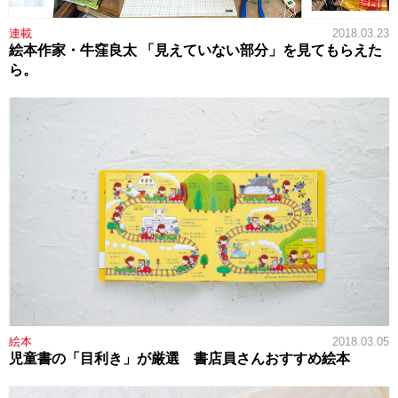
連載
2018.03.23
絵本作家・牛窪良太 「見えていない部分」を見てもらえた
ら。
絵本
2018.03.05
児童書の「目利き」が厳選 書店員さんおすすめ絵本