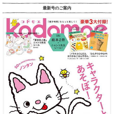
最新号のご案内