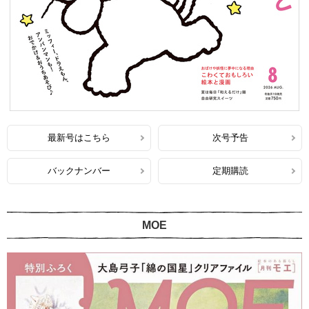
最新号はこちら
次号予告
バックナンバー
定期購読
MOE