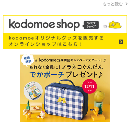
もっと読む