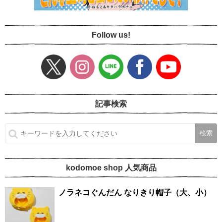
Follow us!
記事検索
kodomoe shop 人気商品
ノラネコぐんだん なりきり帽子（大、小）