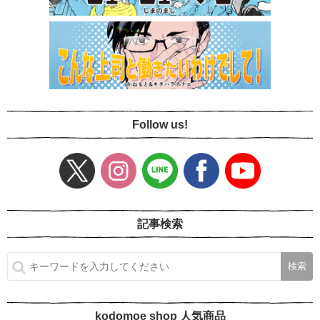
Follow us!
記事検索
kodomoe shop 人気商品