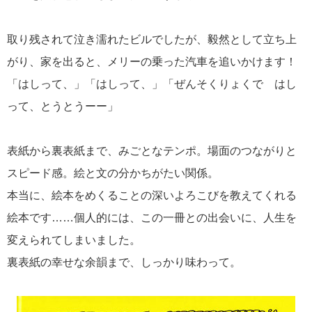
取り残されて泣き濡れたビルでしたが、毅然として立ち上
がり、家を出ると、メリーの乗った汽車を追いかけます！
「はしって、」「はしって、」「ぜんそくりょくで はし
って、とうとうーー」
表紙から裏表紙まで、みごとなテンポ。場面のつながりと
スピード感。絵と文の分かちがたい関係。
本当に、絵本をめくることの深いよろこびを教えてくれる
絵本です……個人的には、この一冊との出会いに、人生を
変えられてしまいました。
裏表紙の幸せな余韻まで、しっかり味わって。