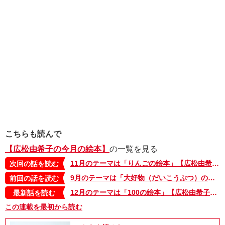
こちらも読んで
【広松由希子の今月の絵本】
の一覧を見る
11月のテーマは「りんごの絵本」【広松由希子の今月の絵本・78】
次回の話を読む
9月のテーマは「大好物（だいこうぶつ）の絵本」【広松由希子の今月の絵本・76】
前回の話を読む
12月のテーマは「100の絵本」【広松由希子の今月の絵本・100】
最新話を読む
この連載を最初から読む