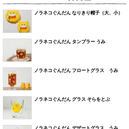
ノラネコぐんだん なりきり帽子（大、小）
ノラネコぐんだん タンブラー うみ
ノラネコぐんだん フロートグラス うみ
ノラネコぐんだん グラス そらをとぶ
ノラネコぐんだん デザートグラス うみ