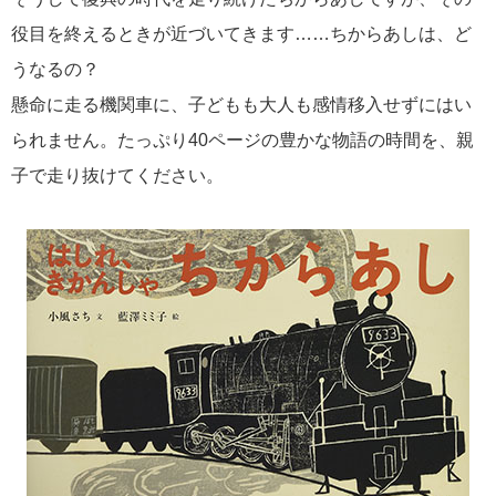
役目を終えるときが近づいてきます……ちからあしは、ど
うなるの？
懸命に走る機関車に、子どもも大人も感情移入せずにはい
られません。たっぷり40ページの豊かな物語の時間を、親
子で走り抜けてください。