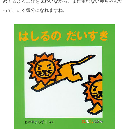
めくるよろこびを味わいながら、まだ走れない赤ちゃんだ
って、走る気分になれますね。