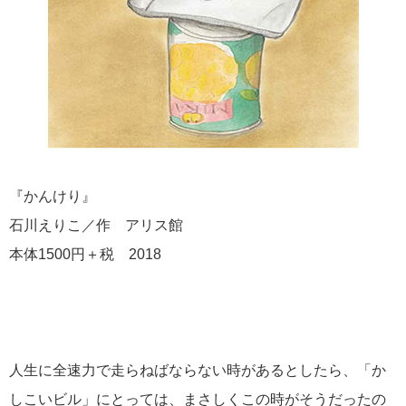
『かんけり』
石川えりこ／作 アリス館
本体1500円＋税 2018
人生に全速力で走らねばならない時があるとしたら、「か
しこいビル」にとっては、まさしくこの時がそうだったの