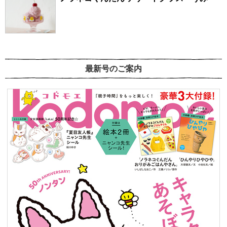
最新号のご案内