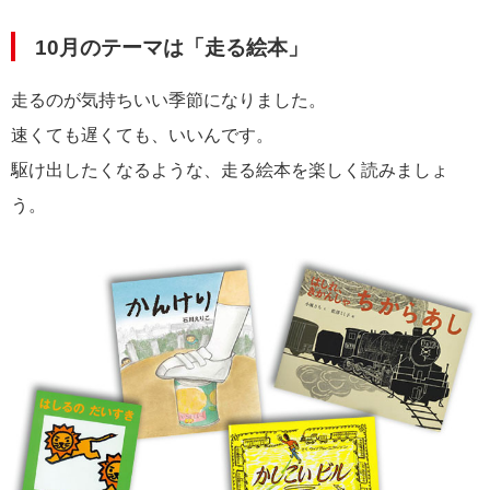
10月のテーマは「走る絵本」
走るのが気持ちいい季節になりました。
速くても遅くても、いいんです。
駆け出したくなるような、走る絵本を楽しく読みましょ
う。