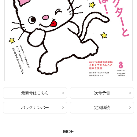
最新号はこちら
次号予告
バックナンバー
定期購読
MOE