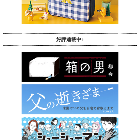
好評連載中♪