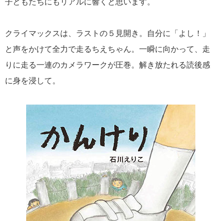
子どもたちにもリアルに響くと思います。
クライマックスは、ラストの５見開き。自分に「よし！」
と声をかけて全力で走るちえちゃん。一瞬に向かって、走
りに走る一連のカメラワークが圧巻。解き放たれる読後感
に身を浸して。