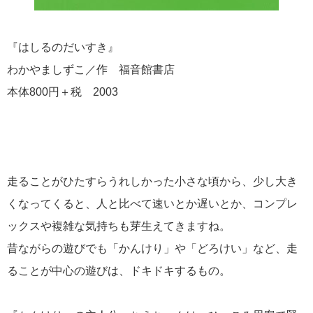
『はしるのだいすき』
わかやましずこ／作 福音館書店
本体800円＋税 2003
走ることがひたすらうれしかった小さな頃から、少し大き
くなってくると、人と比べて速いとか遅いとか、コンプレ
ックスや複雑な気持ちも芽生えてきますね。
昔ながらの遊びでも「かんけり」や「どろけい」など、走
ることが中心の遊びは、ドキドキするもの。