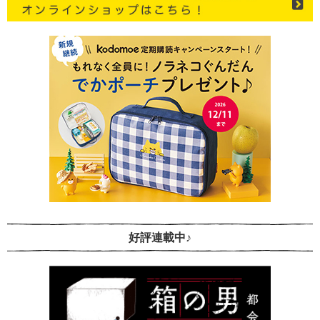
好評連載中♪