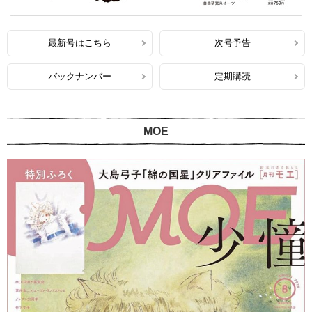
最新号はこちら
次号予告
バックナンバー
定期購読
MOE