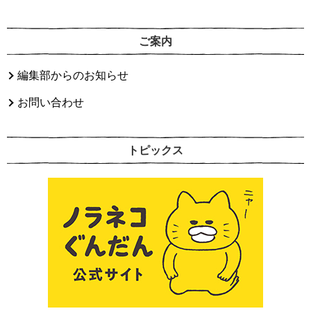
ご案内
編集部からのお知らせ
お問い合わせ
トピックス