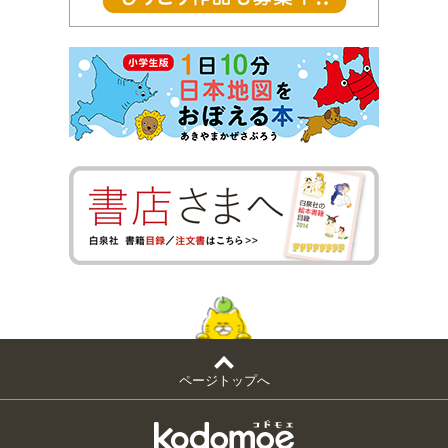
ページトップへ