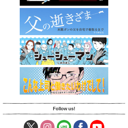
Follow us!