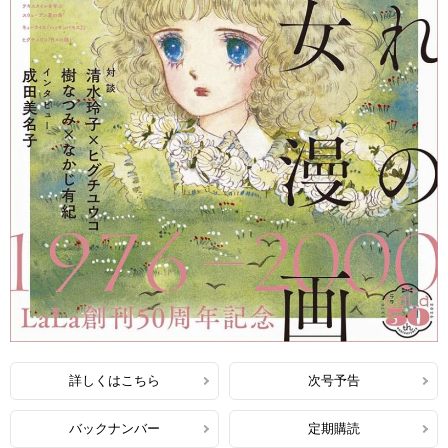
詳しくはこちら
次号予告
バックナンバー
定期購読