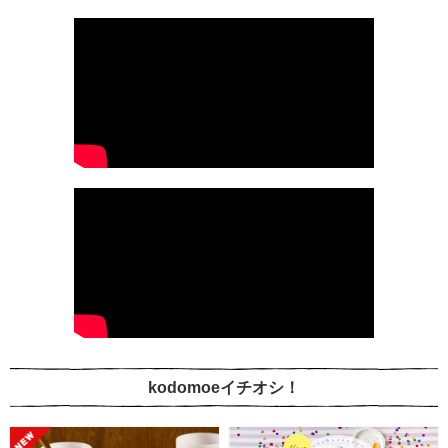
kodomoeイチオシ！