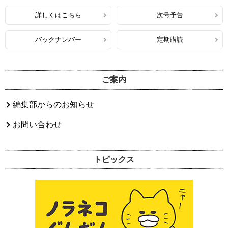
詳しくはこちら
次号予告
バックナンバー
定期購読
ご案内
編集部からのお知らせ
お問い合わせ
トピックス