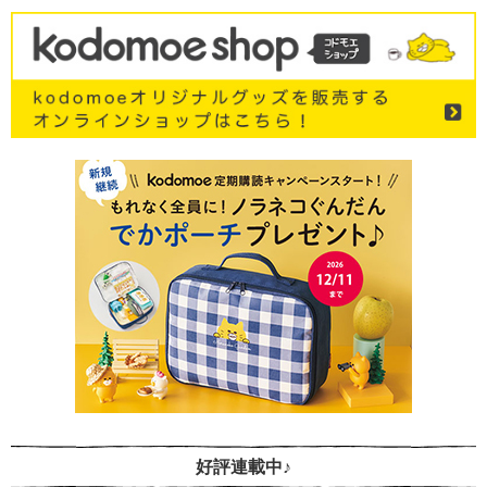
好評連載中♪