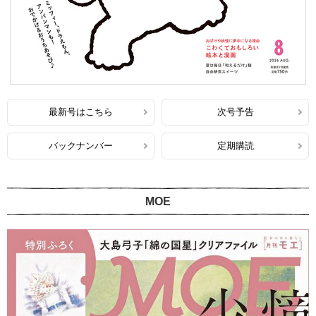
最新号はこちら
次号予告
バックナンバー
定期購読
MOE