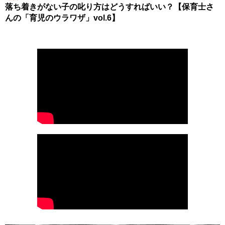
落ち着きがない子の叱り方はどうすればいい？【保育士さ
んの「育児のウラワザ」vol.6】