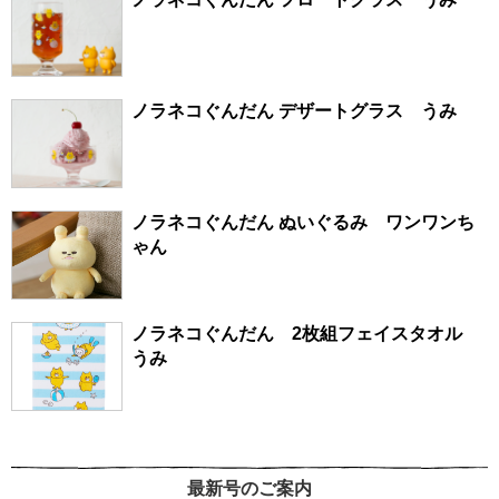
ノラネコぐんだん デザートグラス うみ
ノラネコぐんだん ぬいぐるみ ワンワンち
ゃん
ノラネコぐんだん 2枚組フェイスタオル
うみ
最新号のご案内