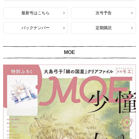
最新号はこちら
次号予告
バックナンバー
定期購読
MOE