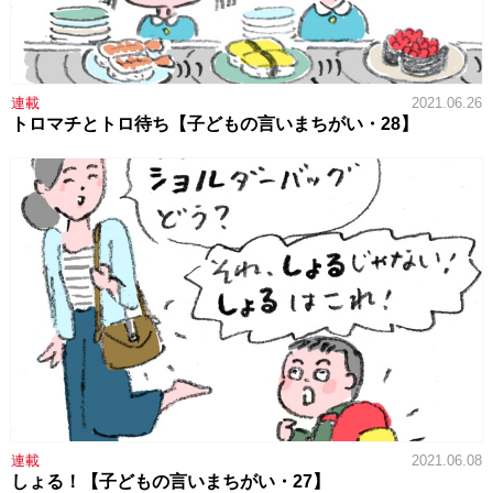
連載
2021.06.26
トロマチとトロ待ち【子どもの言いまちがい・28】
連載
2021.06.08
しょる！【子どもの言いまちがい・27】