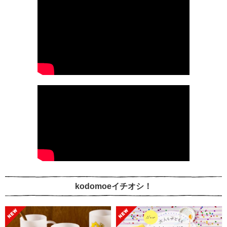
kodomoeイチオシ！