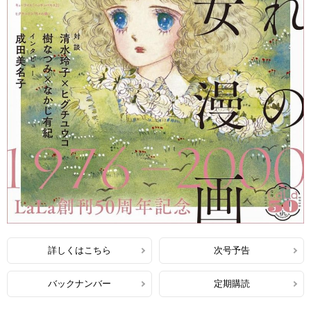
詳しくはこちら
次号予告
バックナンバー
定期購読