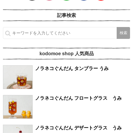
記事検索
kodomoe shop 人気商品
ノラネコぐんだん タンブラー うみ
ノラネコぐんだん フロートグラス うみ
ノラネコぐんだん デザートグラス うみ