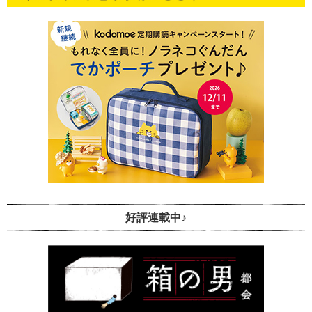
好評連載中♪