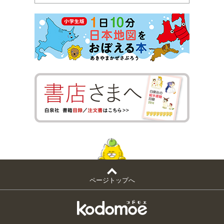
ページトップへ