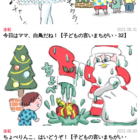
連載
2021.08.31
今日はママ、白鳥だね！【子どもの言いまちがい・32】
連載
2021.08.20
ちょべりんこ、はいどうぞ！【子どもの言いまちがい・