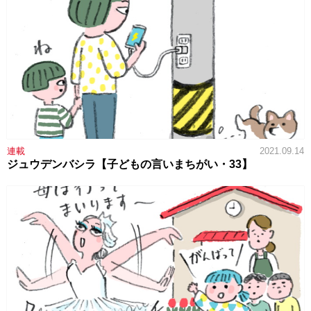
連載
2021.09.14
ジュウデンバシラ【子どもの言いまちがい・33】