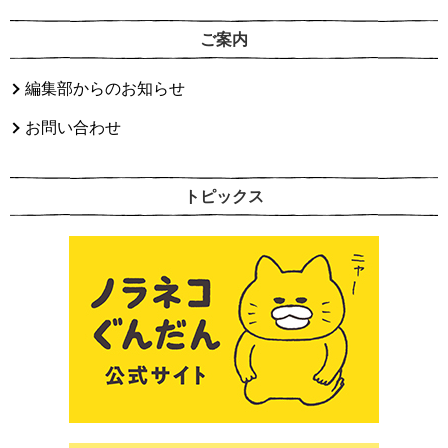
ご案内
編集部からのお知らせ
お問い合わせ
トピックス