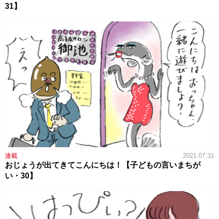
31】
連載
2021.07.31
おじょうが出てきてこんにちは！【子どもの言いまちが
い・30】