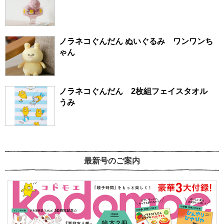
ノラネコぐんだん ぬいぐるみ ワンワンち
ゃん
ノラネコぐんだん 2枚組フェイスタオル
うみ
最新号のご案内