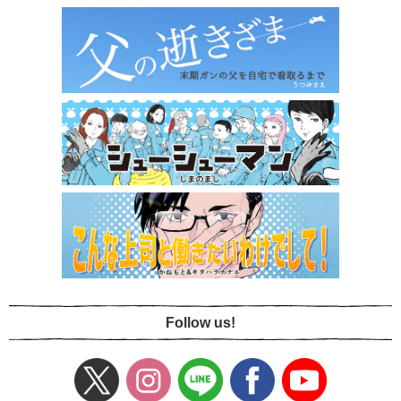
Follow us!