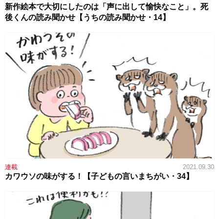
新作絵本で大切にしたのは「声に出して愉快なこと」。死
後くんの読み聞かせ【うちの読み聞かせ・14】
連載
2021.09.30
カワウソの味がする！【子どもの言いまちがい・34】