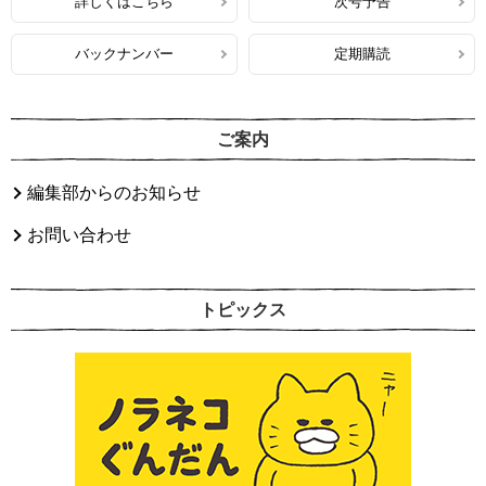
詳しくはこちら
次号予告
バックナンバー
定期購読
ご案内
編集部からのお知らせ
お問い合わせ
トピックス