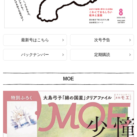
最新号はこちら
次号予告
バックナンバー
定期購読
MOE