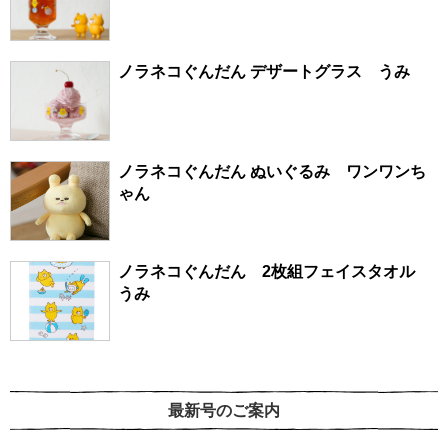
ノラネコぐんだん デザートグラス うみ
ノラネコぐんだん ぬいぐるみ ワンワンち
ゃん
ノラネコぐんだん 2枚組フェイスタオル
うみ
最新号のご案内