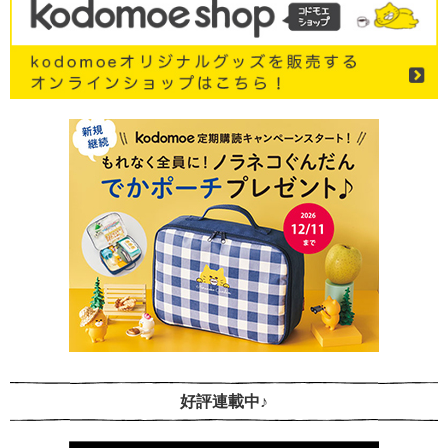
好評連載中♪