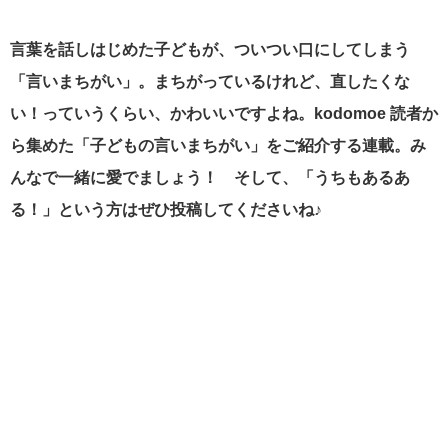
言葉を話しはじめた子どもが、ついつい口にしてしまう
「言いまちがい」。まちがっているけれど、直したくな
い！っていうくらい、かわいいですよね。kodomoe 読者か
ら集めた「子どもの言いまちがい」をご紹介する連載。み
んなで一緒に愛でましょう！ そして、「うちもあるあ
る！」という方はぜひ投稿してくださいね♪