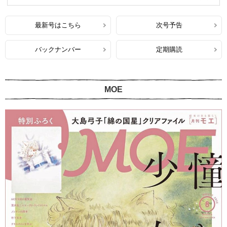
最新号はこちら
次号予告
バックナンバー
定期購読
MOE