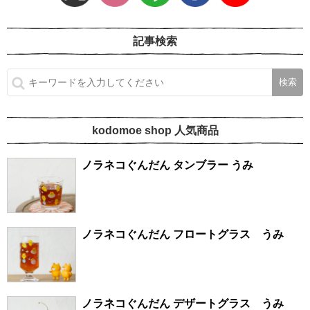
記事検索
kodomoe shop 人気商品
ノラネコぐんだん タンブラー うみ
ノラネコぐんだん フロートグラス うみ
ノラネコぐんだん デザートグラス うみ