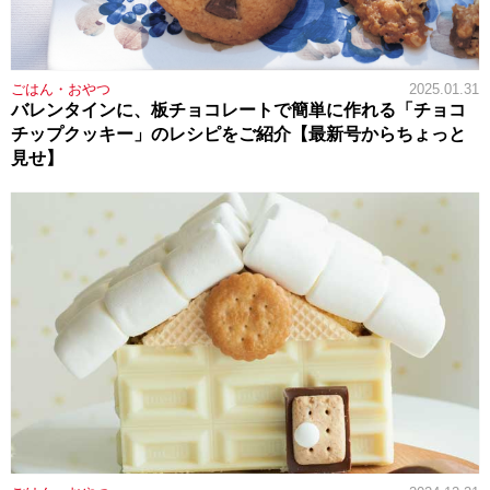
ごはん・おやつ
2025.01.31
バレンタインに、板チョコレートで簡単に作れる「チョコ
チップクッキー」のレシピをご紹介【最新号からちょっと
見せ】