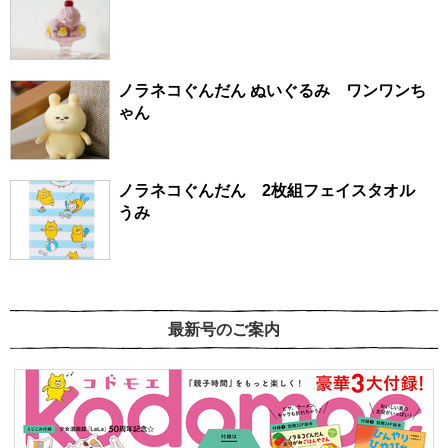
ノラネコぐんだん ぬいぐるみ ワンワンち
ゃん
ノラネコぐんだん 2枚組フェイスタオル
うみ
最新号のご案内