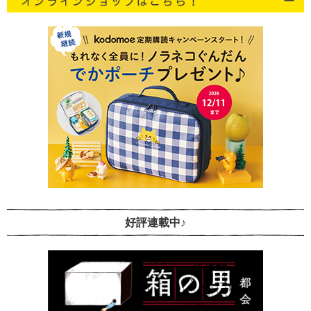
好評連載中♪