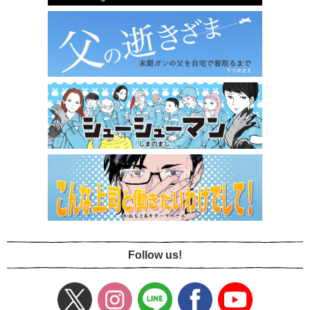
Follow us!