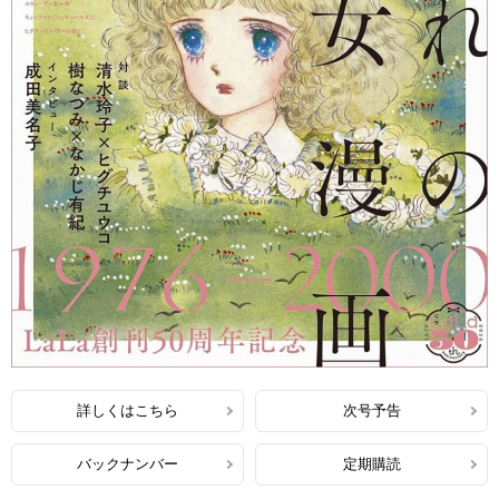
詳しくはこちら
次号予告
バックナンバー
定期購読