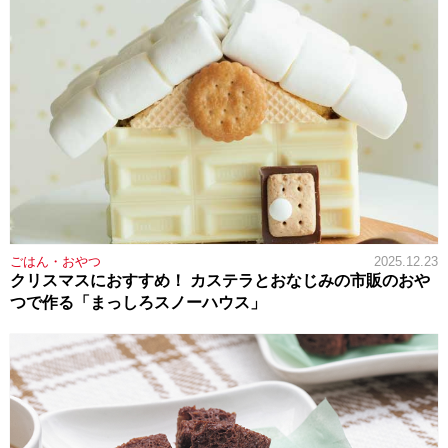
ごはん・おやつ
2025.12.23
クリスマスにおすすめ！ カステラとおなじみの市販のおや
つで作る「まっしろスノーハウス」