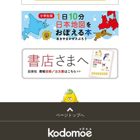
ページトップへ