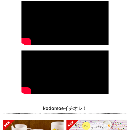
kodomoeイチオシ！