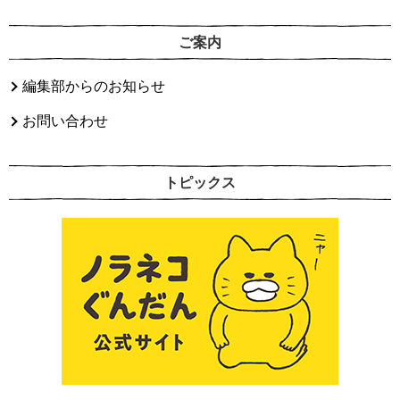
ご案内
編集部からのお知らせ
お問い合わせ
トピックス