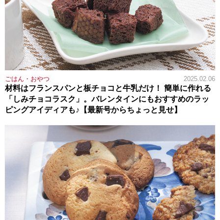
ごはん・おやつ
2025.02.06
材料はフランスパンと板チョコと牛乳だけ！ 簡単に作れる
「しみチョコラスク」。バレンタインにもおすすめのラッ
ピングアイディアも♪【最新号からちょっと見せ】