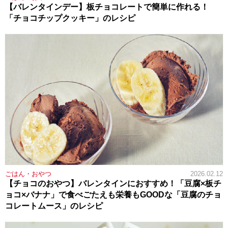
【バレンタインデー】板チョコレートで簡単に作れる！
「チョコチップクッキー」のレシピ
ごはん・おやつ
2026.02.12
【チョコのおやつ】バレンタインにおすすめ！「豆腐×板チ
ョコ×バナナ」で食べごたえも栄養もGOODな「豆腐のチョ
コレートムース」のレシピ