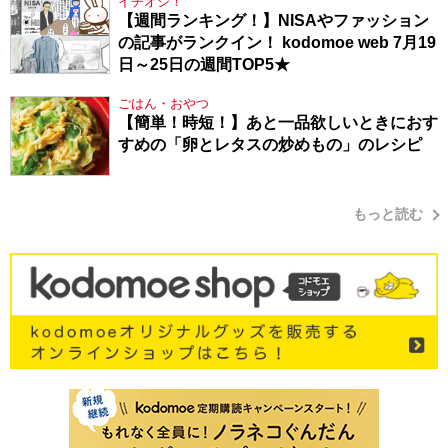
イチオシ！
【週間ランキング！】NISAやファッション
の記事がランクイン！ kodomoe web 7月19
日～25日の週間TOP5★
ごはん・おやつ
【簡単！時短！】あと一品欲しいときにおす
すめの「卵とレタスの炒めもの」のレシピ
もっと読む