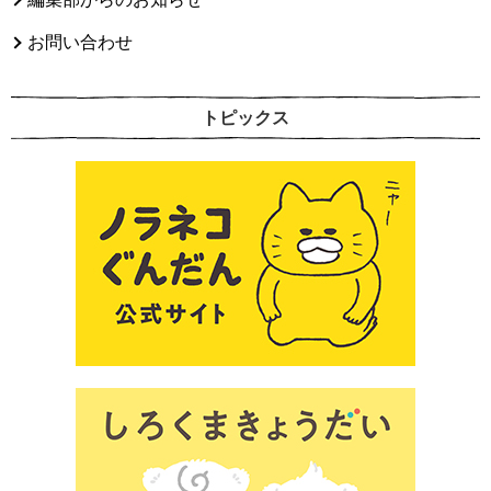
お問い合わせ
トピックス