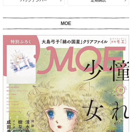
バックナンバー
定期購読
MOE