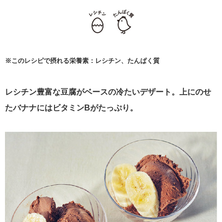
※このレシピで摂れる栄養素：レシチン、たんぱく質
レシチン豊富な豆腐がベースの冷たいデザート。上にのせ
たバナナにはビタミンBがたっぷり。