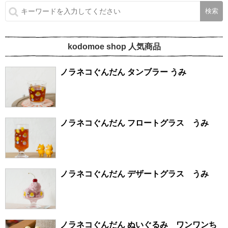
kodomoe shop 人気商品
ノラネコぐんだん タンブラー うみ
ノラネコぐんだん フロートグラス うみ
ノラネコぐんだん デザートグラス うみ
ノラネコぐんだん ぬいぐるみ ワンワンち