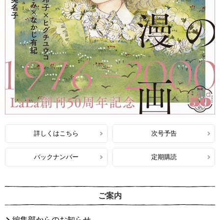
詳しくはこちら
次号予告
バックナンバー
定期購読
ご案内
編集部からのお知らせ