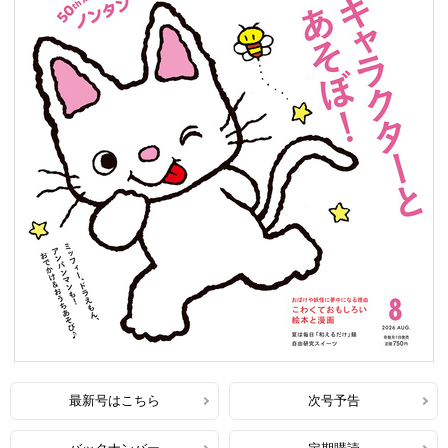
最新号はこちら
次号予告