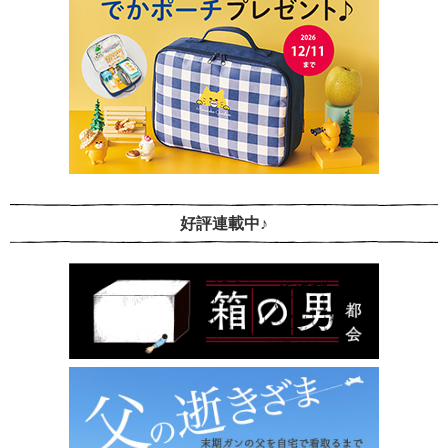
好評連載中♪