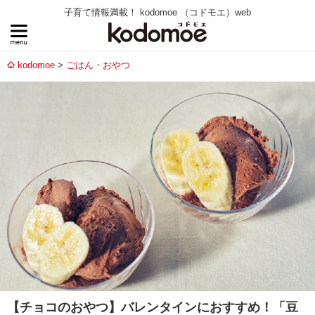
子育て情報満載！ kodomoe （コドモエ）web
kodomoe
ごはん・おやつ
【チョコのおやつ】バレンタインにおすすめ！「豆