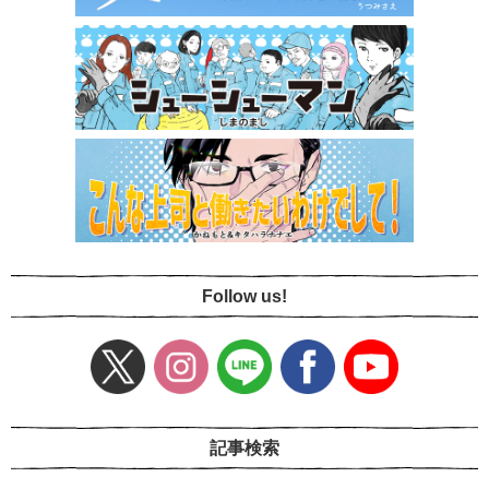
Follow us!
記事検索