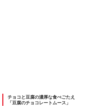
チョコと豆腐の濃厚な食べごたえ
「豆腐のチョコレートムース」