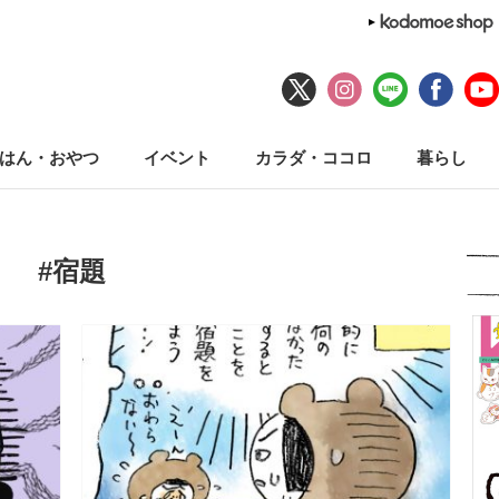
はん・おやつ
イベント
カラダ・ココロ
暮らし
#宿題