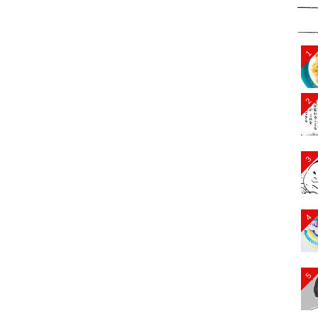
1
2
3
4
5