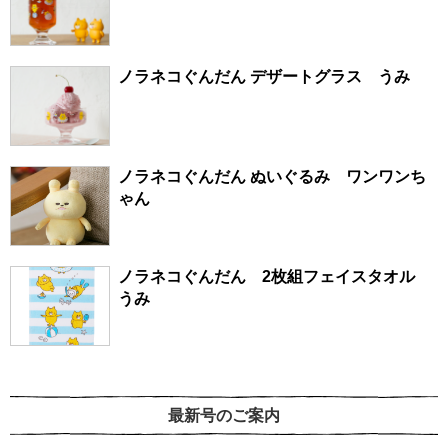
ノラネコぐんだん デザートグラス うみ
ノラネコぐんだん ぬいぐるみ ワンワンち
ゃん
ノラネコぐんだん 2枚組フェイスタオル
うみ
最新号のご案内