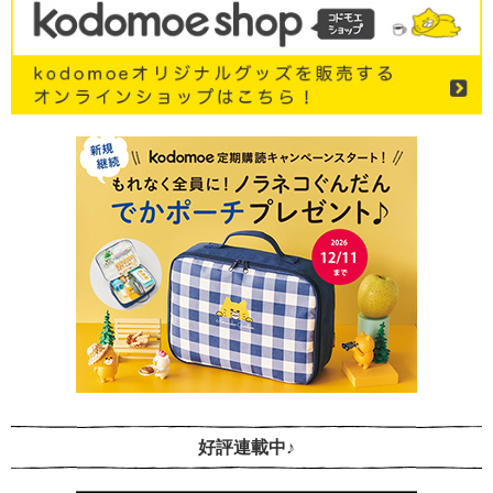
好評連載中♪