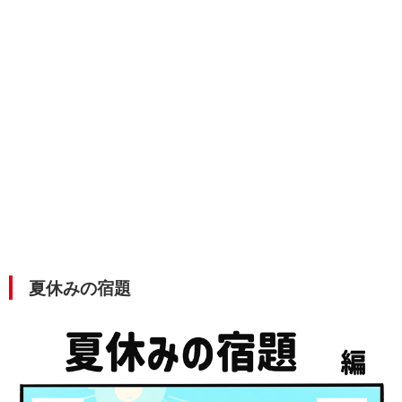
夏休みの宿題