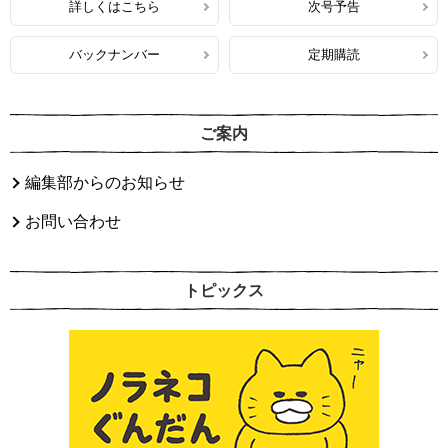
詳しくはこちら
次号予告
バックナンバー
定期購読
ご案内
編集部からのお知らせ
お問い合わせ
トピックス