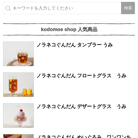
kodomoe shop 人気商品
ノラネコぐんだん タンブラー うみ
ノラネコぐんだん フロートグラス うみ
ノラネコぐんだん デザートグラス うみ
ノラネコぐんだん ぬいぐるみ ワンワンち