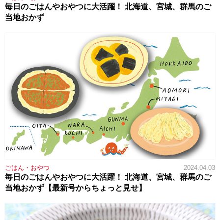
毎日のごはんやおやつに大活躍！ 北海道、宮城、群馬のご
当地おかず
ごはん・おやつ
2024.04.03
毎日のごはんやおやつに大活躍！ 北海道、宮城、群馬のご
当地おかず【最新号からちょっと見せ】