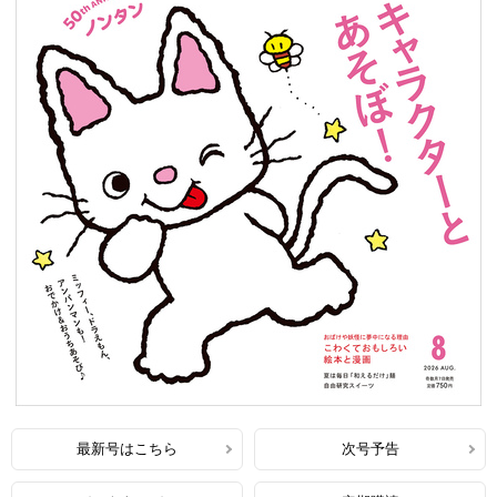
最新号はこちら
次号予告