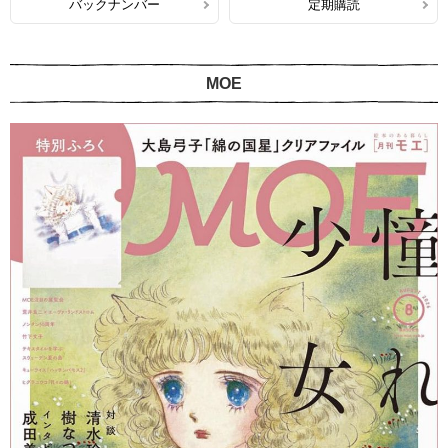
バックナンバー
定期購読
MOE