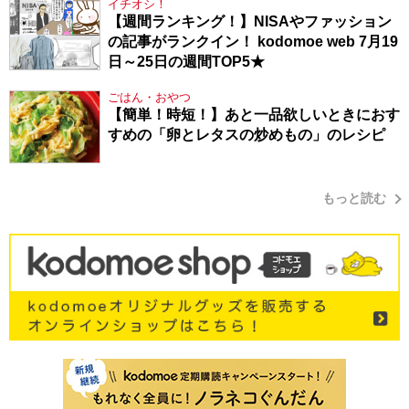
イチオシ！
【週間ランキング！】NISAやファッション
の記事がランクイン！ kodomoe web 7月19
日～25日の週間TOP5★
ごはん・おやつ
【簡単！時短！】あと一品欲しいときにおす
すめの「卵とレタスの炒めもの」のレシピ
もっと読む