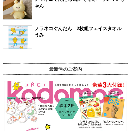
ゃん
ノラネコぐんだん 2枚組フェイスタオル
うみ
最新号のご案内