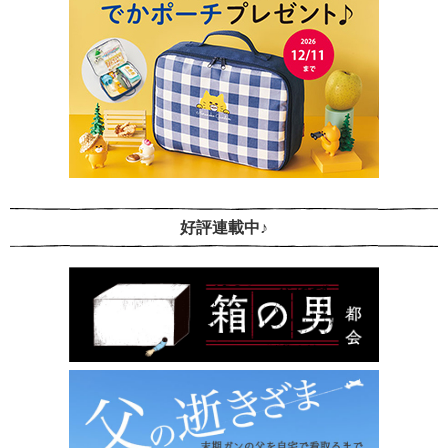
好評連載中♪