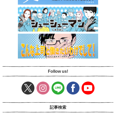
Follow us!
記事検索