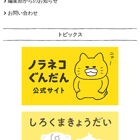
編集部からのお知らせ
お問い合わせ
トピックス