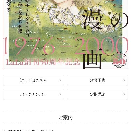
詳しくはこちら
次号予告
バックナンバー
定期購読
ご案内