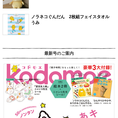
ノラネコぐんだん 2枚組フェイスタオル
うみ
最新号のご案内