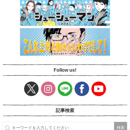
Follow us!
記事検索