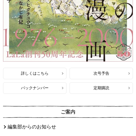
詳しくはこちら
次号予告
バックナンバー
定期購読
ご案内
編集部からのお知らせ