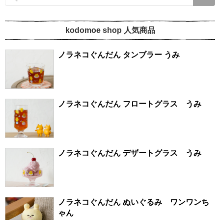
kodomoe shop 人気商品
ノラネコぐんだん タンブラー うみ
ノラネコぐんだん フロートグラス うみ
ノラネコぐんだん デザートグラス うみ
ノラネコぐんだん ぬいぐるみ ワンワンち
ゃん