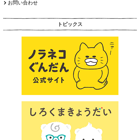
お問い合わせ
トピックス