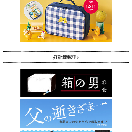
好評連載中♪