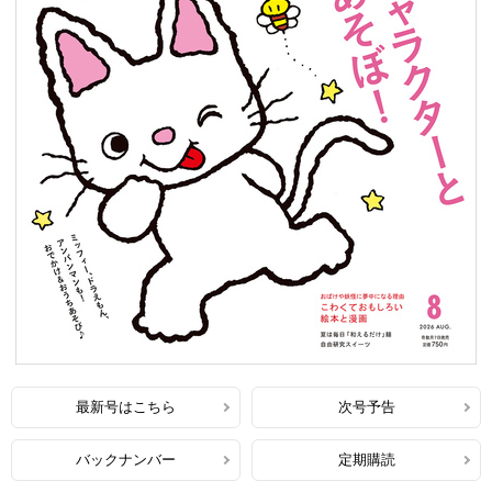
最新号はこちら
次号予告
バックナンバー
定期購読