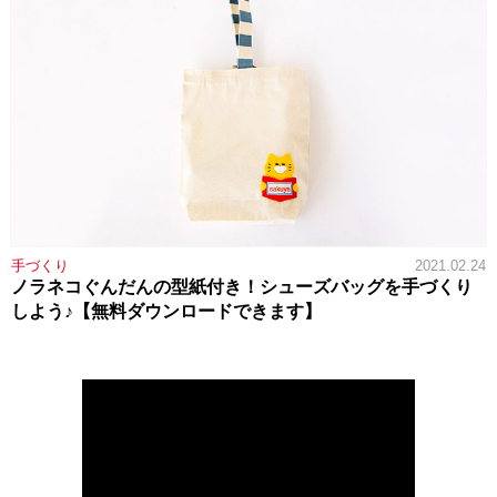
手づくり
2021.02.24
ノラネコぐんだんの型紙付き！シューズバッグを手づくり
しよう♪【無料ダウンロードできます】