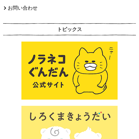
お問い合わせ
トピックス