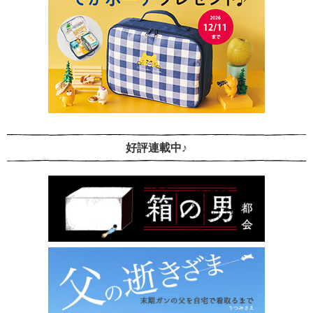
好評連載中♪