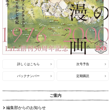
詳しくはこちら
次号予告
バックナンバー
定期購読
ご案内
編集部からのお知らせ