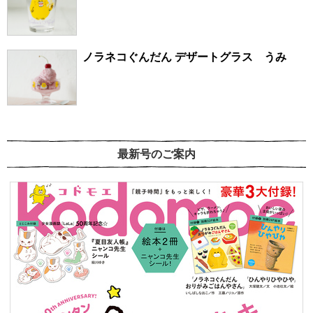
ノラネコぐんだん デザートグラス うみ
最新号のご案内