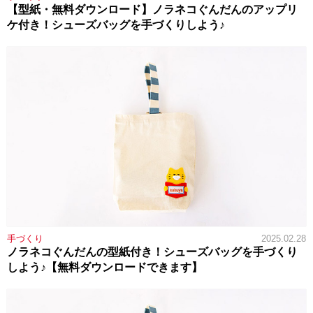
【型紙・無料ダウンロード】ノラネコぐんだんのアップリ
ケ付き！シューズバッグを手づくりしよう♪
手づくり
2025.02.28
ノラネコぐんだんの型紙付き！シューズバッグを手づくり
しよう♪【無料ダウンロードできます】