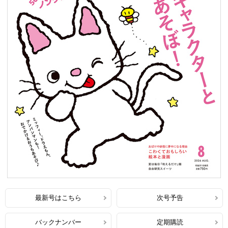
最新号はこちら
次号予告
バックナンバー
定期購読