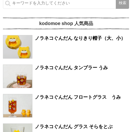
kodomoe shop 人気商品
ノラネコぐんだん なりきり帽子（大、小）
ノラネコぐんだん タンブラー うみ
ノラネコぐんだん フロートグラス うみ
ノラネコぐんだん グラス そらをとぶ