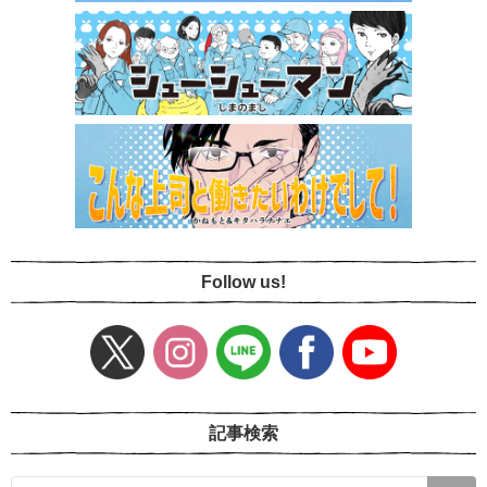
Follow us!
記事検索