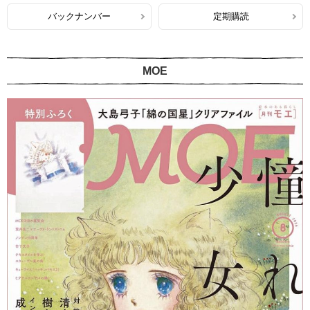
バックナンバー
定期購読
MOE