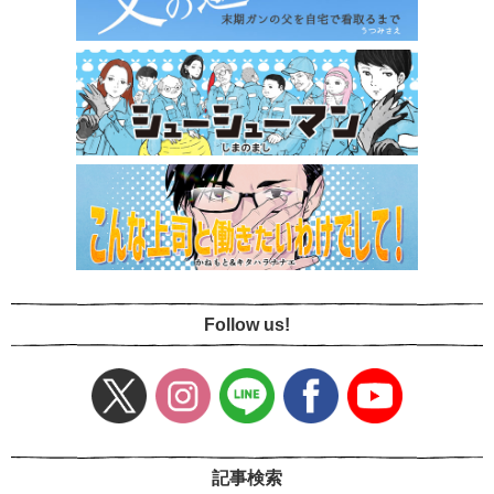
Follow us!
記事検索