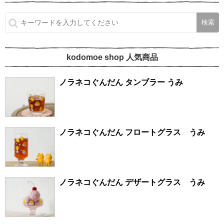
kodomoe shop 人気商品
ノラネコぐんだん タンブラー うみ
ノラネコぐんだん フロートグラス うみ
ノラネコぐんだん デザートグラス うみ