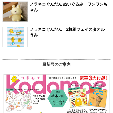
ノラネコぐんだん ぬいぐるみ ワンワンち
ゃん
ノラネコぐんだん 2枚組フェイスタオル
うみ
最新号のご案内