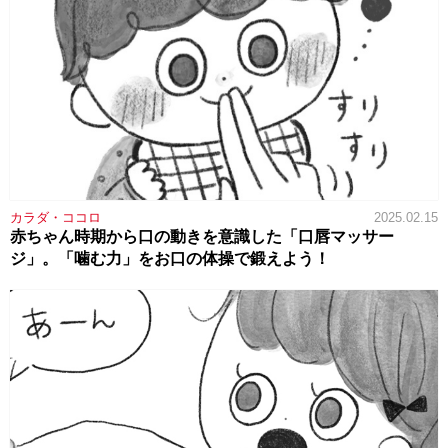
カラダ・ココロ
2025.02.15
赤ちゃん時期から口の動きを意識した「口唇マッサー
ジ」。「噛む力」をお口の体操で鍛えよう！