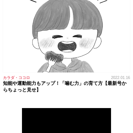
カラダ・ココロ
2022.01.16
知能や運動能力もアップ！「噛む力」の育て方【最新号か
らちょっと見せ】