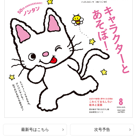
最新号はこちら
次号予告