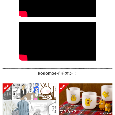
kodomoeイチオシ！