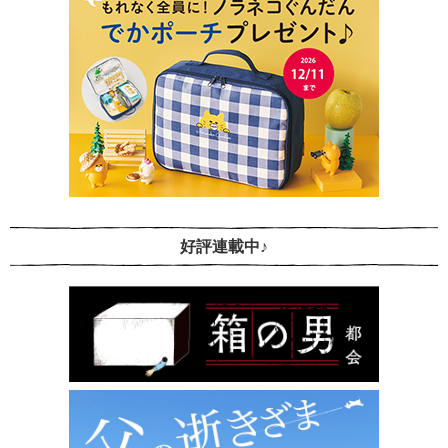
好評連載中♪