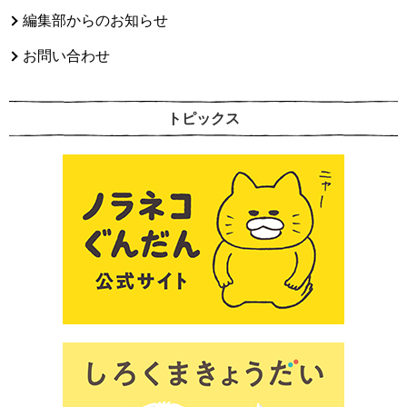
編集部からのお知らせ
お問い合わせ
トピックス