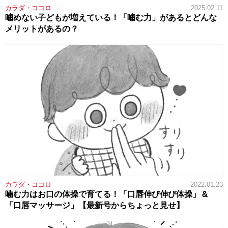
カラダ・ココロ
2025.02.11
噛めない子どもが増えている！「噛む力」があるとどんな
メリットがあるの？
カラダ・ココロ
2022.01.23
噛む力はお口の体操で育てる！「口唇伸び伸び体操」＆
「口唇マッサージ」【最新号からちょっと見せ】