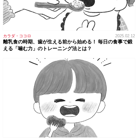
カラダ・ココロ
2025.02.12
離乳食の時期、歯が生える前から始める！ 毎日の食事で鍛
える「噛む力」のトレーニング法とは？